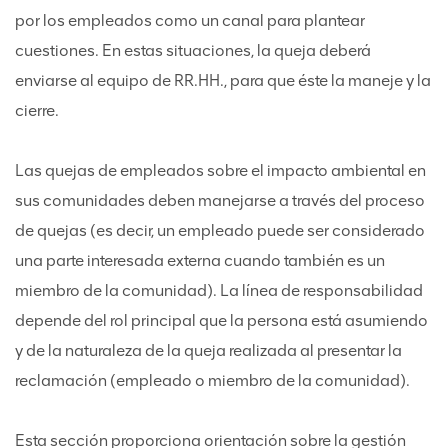
por los empleados como un canal para plantear
cuestiones. En estas situaciones, la queja deberá
enviarse al equipo de RR.HH., para que éste la maneje y la
cierre.
Las quejas de empleados sobre el impacto ambiental en
sus comunidades deben manejarse a través del proceso
de quejas (es decir, un empleado puede ser considerado
una parte interesada externa cuando también es un
miembro de la comunidad). La línea de responsabilidad
depende del rol principal que la persona está asumiendo
y de la naturaleza de la queja realizada al presentar la
reclamación (empleado o miembro de la comunidad).
Esta sección proporciona orientación sobre la gestión