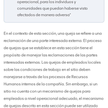
operacional, para los individuos y
comunidades que puedan haberse visto
afectados de manera adversa”
En el contexto de esta sección, una queja se refiere a una
reclamación de una parte interesada externa. El proceso
de quejas que se establece en esta sección tiene el
propósito de manejar las reclamaciones de las partes
interesadas externas. Las quejas de empleados locales
sobre las condiciones de trabajo en el sitio deben
manejarse a través de los procesos de Recursos
Humanos internos de la compañía. Sin embargo, si un
sitio no cuenta con un mecanismo de quejas para
empleados a nivel operacional adecuado, el mecanismo
de quejas descrito en esta sección puede ser utilizado