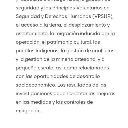
seguridad y los Principios Voluntarios en
Seguridad y Derechos Humanos (VPSHR),
el acceso a la tierra, el desplazamiento y
asentamiento, la migración inducida por la
operación, el patrimonio cultural, los
pueblos indígenas, la gestión de conflictos
y la gestión de la minería artesanal y a
pequeña escala, así como relacionados
con las oportunidades de desarrollo
socioeconómico. Los resultados de las
investigaciones deben orientar las mejoras
en las medidas y los controles de
mitigación.