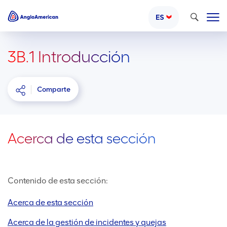
Buscar
ES
3B.1 Introducción
Comparte
Acerca de esta sección
Contenido de esta sección:
Acerca de esta sección
Acerca de la gestión de incidentes y quejas