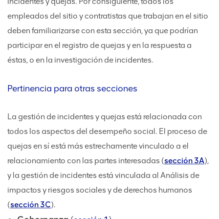
incidentes y quejas. Por consiguiente, todos los
empleados del sitio y contratistas que trabajan en el sitio
deben familiarizarse con esta sección, ya que podrían
participar en el registro de quejas y en la respuesta a
éstas, o en la investigación de incidentes.
Pertinencia para otras secciones
La gestión de incidentes y quejas está relacionada con
todos los aspectos del desempeño social. El proceso de
quejas en sí está más estrechamente vinculado a el
relacionamiento con las partes interesadas (
sección 3A
),
y la gestión de incidentes está vinculada al Análisis de
impactos y riesgos sociales y de derechos humanos
(
sección 3C
).