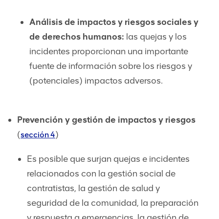
Análisis de impactos y riesgos sociales y
de derechos humanos:
las quejas y los
incidentes proporcionan una importante
fuente de información sobre los riesgos y
(potenciales) impactos adversos.
Prevención y gestión de impactos y riesgos
(
)
sección 4
Es posible que surjan quejas e incidentes
relacionados con la gestión social de
contratistas, la gestión de salud y
seguridad de la comunidad, la preparación
y respuesta a emergencias, la gestión de