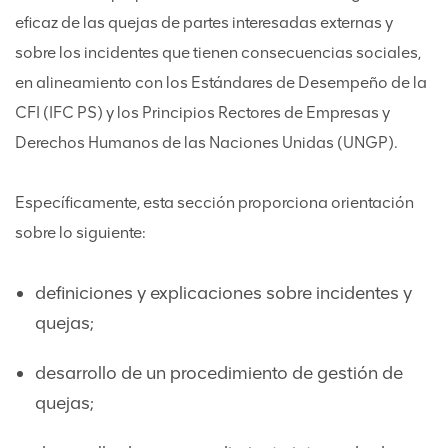
eficaz de las quejas de partes interesadas externas y
sobre los incidentes que tienen consecuencias sociales,
en alineamiento con los Estándares de Desempeño de la
CFI (IFC PS) y los Principios Rectores de Empresas y
Derechos Humanos de las Naciones Unidas (UNGP).
Específicamente, esta sección proporciona orientación
sobre lo siguiente:
definiciones y explicaciones sobre incidentes y
quejas;
desarrollo de un procedimiento de gestión de
quejas;