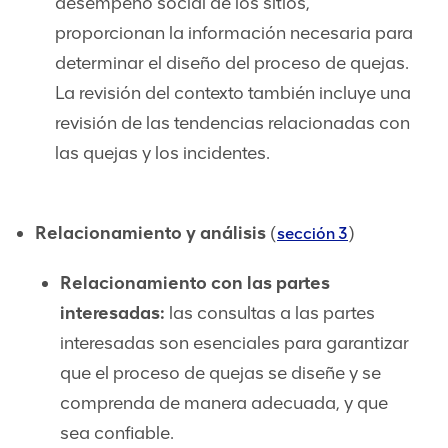
desempeño social de los sitios,
proporcionan la información necesaria para
determinar el diseño del proceso de quejas.
La revisión del contexto también incluye una
revisión de las tendencias relacionadas con
las quejas y los incidentes.
Relacionamiento y análisis
(
)
sección 3
Relacionamiento con las partes
interesadas:
las consultas a las partes
interesadas son esenciales para garantizar
que el proceso de quejas se diseñe y se
comprenda de manera adecuada, y que
sea confiable.