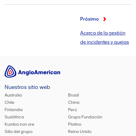
Próximo
Acerca de la gestión
de incidentes y quejas
Nuestros sitio web
Australia
Brasil
Chile
China
Finlandia
Perú
Sudáfrica
Grupo Fundación
Kumba iron ore
Platino
Sitio del grupo
Reino Unido