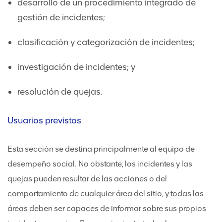
desarrollo de un procedimiento integrado de
gestión de incidentes;
clasificación y categorización de incidentes;
investigación de incidentes; y
resolución de quejas.
Usuarios previstos
Esta sección se destina principalmente al equipo de
desempeño social. No obstante, los incidentes y las
quejas pueden resultar de las acciones o del
comportamiento de cualquier área del sitio, y todas las
áreas deben ser capaces de informar sobre sus propios