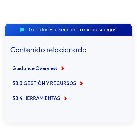
Guardar esta sección en mis descargas
Contenido relacionado
Guidance Overview
3B.3 GESTIÓN Y RECURSOS
3B.4 HERRAMIENTAS