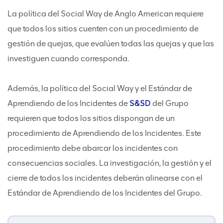
La política del Social Way de Anglo American requiere
que todos los sitios cuenten con un procedimiento de
gestión de quejas, que evalúen todas las quejas y que las
investiguen cuando corresponda.
Además, la política del Social Way y el Estándar de
Aprendiendo de los Incidentes de
S&SD
del Grupo
requieren que todos los sitios dispongan de un
procedimiento de Aprendiendo de los Incidentes. Este
procedimiento debe abarcar los incidentes con
consecuencias sociales. La investigación, la gestión y el
cierre de todos los incidentes deberán alinearse con el
Estándar de Aprendiendo de los Incidentes del Grupo.