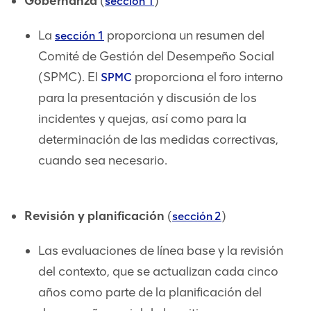
Gobernanza
(
)
sección 1
La
proporciona un resumen del
sección 1
Comité de Gestión del Desempeño Social
(SPMC). El
proporciona el foro interno
SPMC
para la presentación y discusión de los
incidentes y quejas, así como para la
determinación de las medidas correctivas,
cuando sea necesario.
Revisión y planificación
(
)
sección 2
Las evaluaciones de línea base y la revisión
del contexto, que se actualizan cada cinco
años como parte de la planificación del