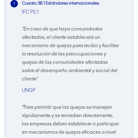
Cuadro 3B.1 Estándares internacionales
IFC PS
1
“En caso de que haya comunidades
afectadas, el cliente establecerá un
mecanismo de quejas para recibir y facilitar
la resolución de las preocupaciones y
quejas de las comunidades afectadas
sobre el desempeño ambiental y social del
cliente”
UNGP
“Para permitir que las quejas se manejen
rápidamente y se remedien directamente,
las empresas deben establecer o participar
en mecanismos de quejas eficaces a nivel