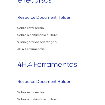
e recursos
Resource Document Holder
Sobre esta seção
Sobre o patrimônio cultural
Visão geral de orientação
3B.4 Ferramentas
4H.4 Ferramentas
Resource Document Holder
Sobre esta seção
Sobre o patrimônio cultural