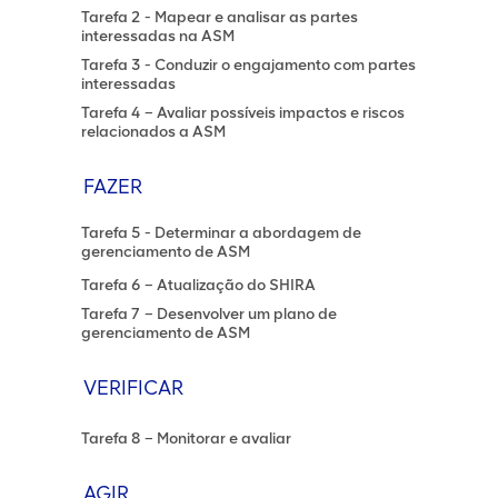
Tarefa 2 - Mapear e analisar as partes
interessadas na ASM
Tarefa 3 - Conduzir o engajamento com partes
interessadas
Tarefa 4 – Avaliar possíveis impactos e riscos
relacionados a ASM
FAZER
Tarefa 5 - Determinar a abordagem de
gerenciamento de ASM
Tarefa 6 – Atualização do SHIRA
Tarefa 7 – Desenvolver um plano de
gerenciamento de ASM
VERIFICAR
Tarefa 8 – Monitorar e avaliar
AGIR