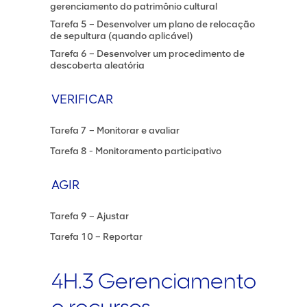
gerenciamento do patrimônio cultural
Tarefa 5 – Desenvolver um plano de relocação
de sepultura (quando aplicável)
Tarefa 6 – Desenvolver um procedimento de
descoberta aleatória
VERIFICAR
Tarefa 7 – Monitorar e avaliar
Tarefa 8 - Monitoramento participativo
AGIR
Tarefa 9 – Ajustar
Tarefa 10 – Reportar
4H.3 Gerenciamento