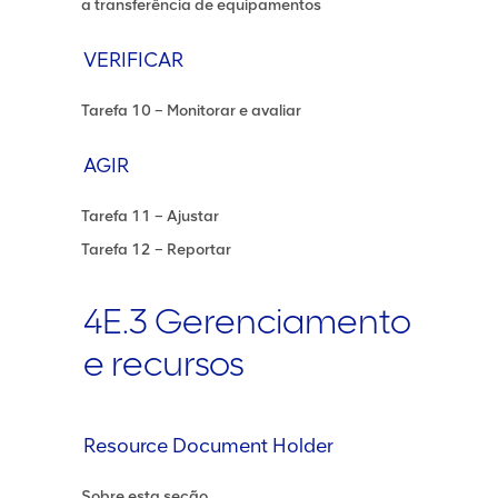
a transferência de equipamentos
VERIFICAR
Tarefa 10 – Monitorar e avaliar
AGIR
Tarefa 11 – Ajustar
Tarefa 12 – Reportar
4E.3 Gerenciamento
e recursos
Resource Document Holder
Sobre esta seção