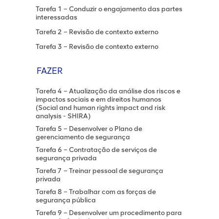
Tarefa 1 – Conduzir o engajamento das partes
interessadas
Tarefa 2 – Revisão de contexto externo
Tarefa 3 – Revisão de contexto externo
FAZER
Tarefa 4 – Atualização da análise dos riscos e
impactos sociais e em direitos humanos
(Social and human rights impact and risk
analysis - SHIRA)
Tarefa 5 – Desenvolver o Plano de
gerenciamento de segurança
Tarefa 6 – Contratação de serviços de
segurança privada
Tarefa 7 – Treinar pessoal de segurança
privada
Tarefa 8 – Trabalhar com as forças de
segurança pública
Tarefa 9 – Desenvolver um procedimento para