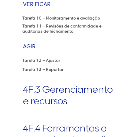
VERIFICAR
Tarefa 10 – Monitoramento e avaliação
Tarefa 11 – Revisões de conformidade e
auditorias de fechamento
AGIR
Tarefa 12 – Ajustar
Tarefa 13 – Reportar
4F.3 Gerenciamento
e recursos
4F.4 Ferramentas e