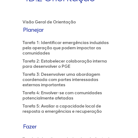
Visão Geral de Orientação
Planejar
Tarefa 1: Identificar emergências induzidas
pela operação que podem impactar as
comunidades
Tarefa 2: Estabelecer colaboração interna
para desenvolver o PGE
Tarefa 3: Desenvolver uma abordagem
coordenada com partes interessadas
externas importantes
Tarefa 4: Envolver-se com comunidades
potencialmente afetadas
Tarefa 5: Avaliar a capacidade local de
resposta a emergências e recuperação
Fazer