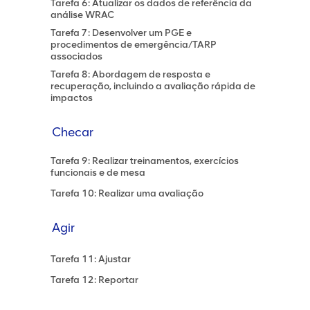
Tarefa 6: Atualizar os dados de referência da
análise WRAC
Tarefa 7: Desenvolver um PGE e
procedimentos de emergência/TARP
associados
Tarefa 8: Abordagem de resposta e
recuperação, incluindo a avaliação rápida de
impactos
Checar
Tarefa 9: Realizar treinamentos, exercícios
funcionais e de mesa
Tarefa 10: Realizar uma avaliação
Agir
Tarefa 11: Ajustar
Tarefa 12: Reportar