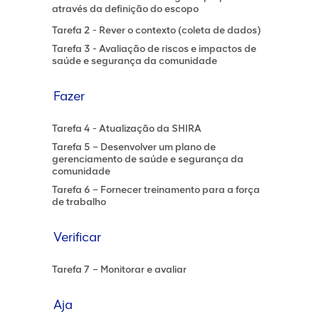
através da definição do escopo
Tarefa 2 - Rever o contexto (coleta de dados)
Tarefa 3 - Avaliação de riscos e impactos de
saúde e segurança da comunidade
Fazer
Tarefa 4 - Atualização da SHIRA
Tarefa 5 – Desenvolver um plano de
gerenciamento de saúde e segurança da
comunidade
Tarefa 6 – Fornecer treinamento para a força
de trabalho
Verificar
Tarefa 7 – Monitorar e avaliar
Aja