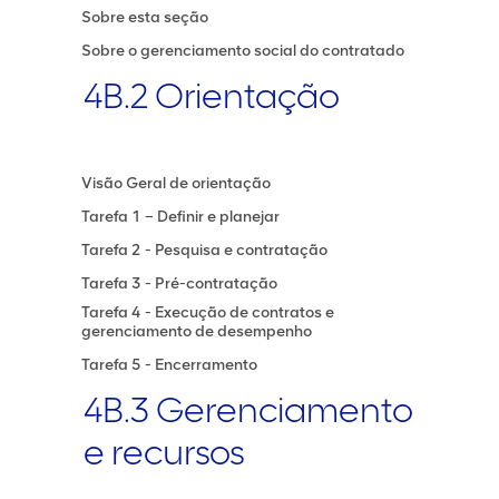
Sobre esta seção
Sobre o gerenciamento social do contratado
4B.2 Orientação
Visão Geral de orientação
Tarefa 1 – Definir e planejar
Tarefa 2 - Pesquisa e contratação
Tarefa 3 - Pré-contratação
Tarefa 4 - Execução de contratos e
gerenciamento de desempenho
Tarefa 5 - Encerramento
4B.3 Gerenciamento
e recursos