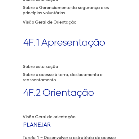
Sobre o Gerenciamento da segurança e os
princípios voluntários
Visão Geral de Orientação
4F.1 Apresentação
Sobre esta seção
Sobre o acesso à terra, deslocamento e
reassentamento
4F.2 Orientação
Visão Geral de orientação
PLANEJAR
Tarefa 1 – Desenvolver a estratégia de acesso