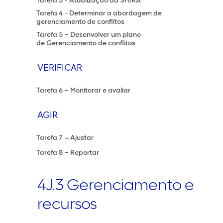
Tarefa 3 - Atualização da SHIRA
Tarefa 4 - Determinar a abordagem de
gerenciamento de conflitos
Tarefa 5 – Desenvolver um plano
de Gerenciamento de conflitos
VERIFICAR
Tarefa 6 – Monitorar e avaliar
AGIR
Tarefa 7 ‒ Ajustar
Tarefa 8 – Reportar
4J.3 Gerenciamento e
recursos