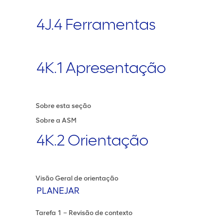
4J.4 Ferramentas
4K.1 Apresentação
Sobre esta seção
Sobre a ASM
4K.2 Orientação
Visão Geral de orientação
PLANEJAR
Tarefa 1 – Revisão de contexto