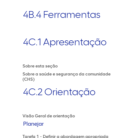
4B.4 Ferramentas
4C.1 Apresentação
Sobre esta seção
Sobre a saúde e segurança da comunidade
(CHS)
4C.2 Orientação
Visão Geral de orientação
Planejar
Tarefa 1 - Definir a abordagem apropriada