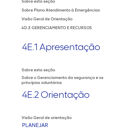
Sobre esta seção
Sobre Plano Atendimento à Emergências
Visão Geral de Orientação
4D.3 GERENCIAMENTO E RECURSOS
4E.1 Apresentação
Sobre esta seção
Sobre o Gerenciamento da segurança e os
princípios voluntários
4E.2 Orientação
Visão Geral de orientação
PLANEJAR