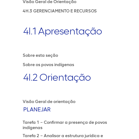
Visão Geral de Orientação
4H.3 GERENCIAMENTO E RECURSOS
4I.1 Apresentação
Sobre esta seção
Sobre os povos indígenas
4I.2 Orientação
Visão Geral de orientação
PLANEJAR
Tarefa 1 – Confirmar a presença de povos
indígenas
Tarefa 2 – Analisar a estrutura jurídica e