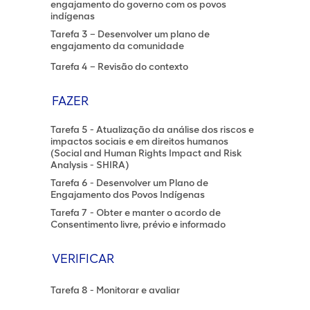
engajamento do governo com os povos
indígenas
Tarefa 3 – Desenvolver um plano de
engajamento da comunidade
Tarefa 4 – Revisão do contexto
FAZER
Tarefa 5 - Atualização da análise dos riscos e
impactos sociais e em direitos humanos
(Social and Human Rights Impact and Risk
Analysis - SHIRA)
Tarefa 6 - Desenvolver um Plano de
Engajamento dos Povos Indígenas
Tarefa 7 - Obter e manter o acordo de
Consentimento livre, prévio e informado
VERIFICAR
Tarefa 8 - Monitorar e avaliar