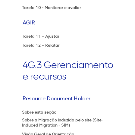
Tarefa 10 - Monitorar e avaliar
AGIR
Tarefa 11 – Ajustar
Tarefa 12 – Relatar
4G.3 Gerenciamento
e recursos
Resource Document Holder
Sobre esta seção
Sobre a Migração induzida pelo site (Site-
Induced Migration - SIM)
Visão Geral de Orientação