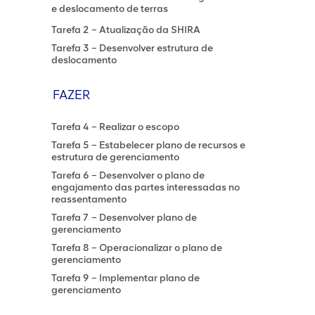
e deslocamento de terras
Tarefa 2 – Atualização da SHIRA
Tarefa 3 – Desenvolver estrutura de
deslocamento
FAZER
Tarefa 4 – Realizar o escopo
Tarefa 5 – Estabelecer plano de recursos e
estrutura de gerenciamento
Tarefa 6 – Desenvolver o plano de
engajamento das partes interessadas no
reassentamento
Tarefa 7 – Desenvolver plano de
gerenciamento
Tarefa 8 – Operacionalizar o plano de
gerenciamento
Tarefa 9 – Implementar plano de
gerenciamento