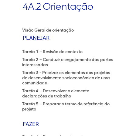
4A.2 Orientação
Visão Geral de orientação
PLANEJAR
Tarefa 1 – Revisão do contexto
Tarefa 2 – Conduzir o engajamento das partes
interessadas
Tarefa 3 - Priorizar os elementos dos projetos
de desenvolvimento socioeconômico de uma
comunidade
Tarefa 4 – Desenvolver o elemento
declarações de trabalho
Tarefa 5 – Preparar o termo de referência do
projeto
FAZER