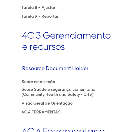
Tarefa 8 – Ajustar
Tarefa 9 – Reportar
4C.3 Gerenciamento
e recursos
Resource Document Holder
Sobre esta seção
Sobre Saúde e segurança comunitária
(Community Health and Safety - CHS)
Visão Geral de Orientação
4C.4 FERRAMENTAS
4C.4 Ferramentas e