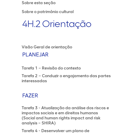
Sobre esta seção
Sobre o patrimônio cultural
4H.2 Orientação
Visão Geral de orientação
PLANEJAR
Tarefa 1 – Revisão do contexto
Tarefa 2 – Conduzir o engajamento das partes
interessadas
FAZER
Tarefa 3 - Atualização da análise dos riscos e
impactos sociais e em direitos humanos
(Social and human rights impact and risk
analysis – SHIRA)
Tarefa 4 - Desenvolver um plano de