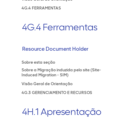
4G.4 FERRAMENTAS
4G.4 Ferramentas
Resource Document Holder
Sobre esta seção
Sobre a Migração induzida pelo site (Site-
Induced Migration - SIM)
Visão Geral de Orientação
4G.3 GERENCIAMENTO E RECURSOS
4H.1 Apresentação