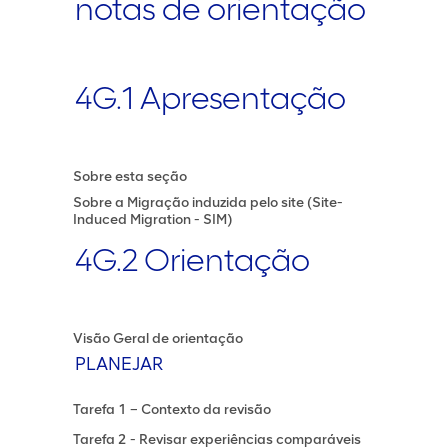
notas de orientação
4G.1 Apresentação
Sobre esta seção
Sobre a Migração induzida pelo site (Site-
Induced Migration - SIM)
4G.2 Orientação
Visão Geral de orientação
PLANEJAR
Tarefa 1 – Contexto da revisão
Tarefa 2 - Revisar experiências comparáveis