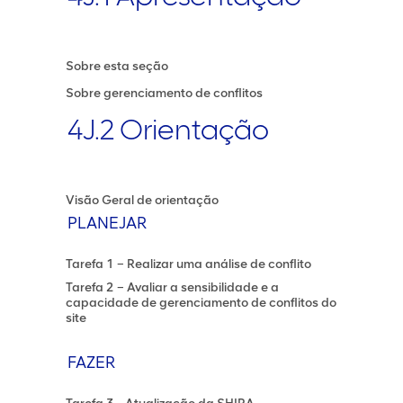
Sobre esta seção
Sobre gerenciamento de conflitos
4J.2 Orientação
Visão Geral de orientação
PLANEJAR
Tarefa 1 – Realizar uma análise de conflito
Tarefa 2 – Avaliar a sensibilidade e a
capacidade de gerenciamento de conflitos do
site
FAZER