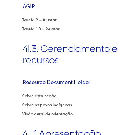
AGIR
Tarefa 9 ‒ Ajustar
Tarefa 10 – Relatar
4I.3. Gerenciamento e
recursos
Resource Document Holder
Sobre esta seção
Sobre os povos indígenas
Visão geral de orientação
4J.1 Apresentação