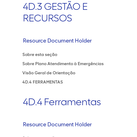
4D.3 GESTÃO E
RECURSOS
Resource Document Holder
Sobre esta seção
Sobre Plano Atendimento à Emergências
Visão Geral de Orientação
4D.4 FERRAMENTAS
4D.4 Ferramentas
Resource Document Holder