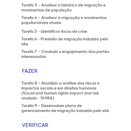
Tarefa 3 – Analisar o histórico de migração e
movimentos de população
Tarefa 4 – Analisar a migração e movimentos
populacionais atuais
Tarefa 5 - Identificar focos de crise
Tarefa 6 - Previsão de migração induzida pelo
site
Tarefa 7 – Conduzir o engajamento das partes
interessadas
FAZER
Tarefa 8 – Atualizar a análise dos riscos e
impactos sociais e em direitos humanos
(Social and human rights impact and risk
analysis - SHIRA)
Tarefa 9 – Desenvolver plano de
gerenciamento de migração induzida pelo site
VERIFICAR