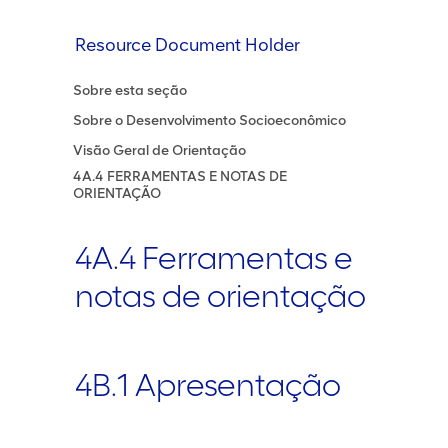
Resource Document Holder
Sobre esta seção
Sobre o Desenvolvimento Socioeconômico
Visão Geral de Orientação
4A.4 FERRAMENTAS E NOTAS DE
ORIENTAÇÃO
4A.4 Ferramentas e
notas de orientação
4B.1 Apresentação