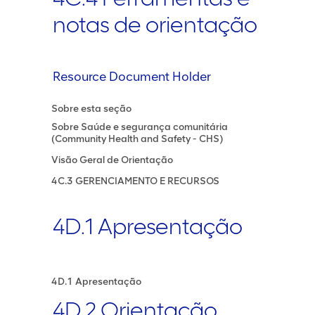
notas de orientação
Resource Document Holder
Sobre esta seção
Sobre Saúde e segurança comunitária
(Community Health and Safety - CHS)
Visão Geral de Orientação
4C.3 GERENCIAMENTO E RECURSOS
4D.1 Apresentação
4D.1 Apresentação
4D.2 Orientação