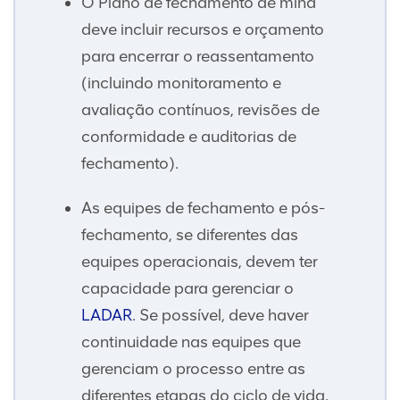
O Plano de fechamento de mina
deve incluir recursos e orçamento
para encerrar o reassentamento
(incluindo monitoramento e
avaliação contínuos, revisões de
conformidade e auditorias de
fechamento).
As equipes de fechamento e pós-
fechamento, se diferentes das
equipes operacionais, devem ter
capacidade para gerenciar o
LADAR
. Se possível, deve haver
continuidade nas equipes que
gerenciam o processo entre as
diferentes etapas do ciclo de vida.