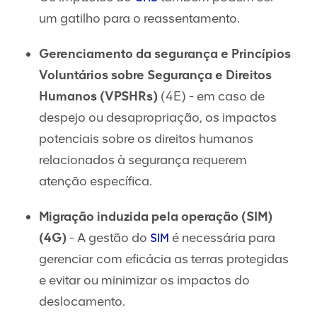
um gatilho para o reassentamento.
Gerenciamento da segurança e Princípios
Voluntários sobre Segurança e Direitos
Humanos (VPSHRs)
(4E) - em caso de
despejo ou desapropriação, os impactos
potenciais sobre os direitos humanos
relacionados à segurança requerem
atenção específica.
Migração induzida pela operação (SIM)
(4G)
- A gestão do
é necessária para
SIM
gerenciar com eficácia as terras protegidas
e evitar ou minimizar os impactos do
deslocamento.