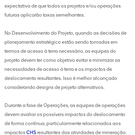
expectativa de que todos os projetos e/ou operações
futuras aplicarão taxas semelhantes.
No Desenvolvimento do Projeto, quando as decisões de
planejamento estratégico estão sendo tomadas em
termos de acesso à terra necessário, as equipes do
projeto devem ter como objetivo evitar e minimizar as
necessidades de acesso à terra e os impactos de
deslocamento resultantes. Isso é melhor alcançado
considerando designs de projeto alternativos.
Durante a fase de Operações, as equipes de operações
devem avaliar os possíveis impactos do deslocamento
de forma contínua, particularmente relacionados aos
impactos
CHS
resultantes das atividades de mineração.