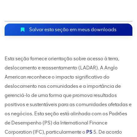
Salvar esta seção em meus downloads
Esta seção fornece orientação sobre acesso à terra,
deslocamento e reassentamento (LADAR). A Anglo
American reconhece o impacto significativo do
deslocamento nas comunidades e a importância de
gerenciá-lo de uma forma que promova resultados
positivos e sustentáveis para as comunidades afetadas e
os negócios. Esta seção está alinhada com os Padrões
de Desempenho (PS) da International Finance
Corporation (IFC), particularmente o
PS
5. De acordo