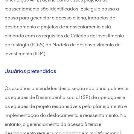
reassentamento são identificados. Este guia passo a
passo para gerenciar o acesso à terra, impactos de
deslocamento e projetos de reassentamento está
alinhado com os requisitos de Critérios de investimento
por estágio (ICbS) do Modelo de desenvolvimento de
investimento (IDM).
Usuários pretendidos
Os usuários pretendidos desta seção são principalmente
as equipes de Desempenho social (SP) de operações e
as equipes de projeto responsáveis pelo planejamento e
implementação do deslocamento e reassentamento. No
entanto, o gerenciamento do acesso à terra e
deslocamento requer uma abordagem multifuncional;