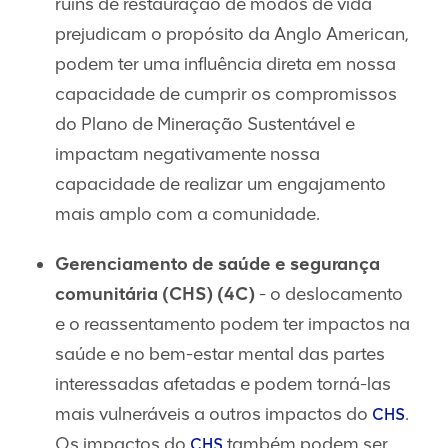
ruins de restauração de modos de vida
prejudicam o propósito da Anglo American,
podem ter uma influência direta em nossa
capacidade de cumprir os compromissos
do Plano de Mineração Sustentável e
impactam negativamente nossa
capacidade de realizar um engajamento
mais amplo com a comunidade.
Gerenciamento de saúde e segurança
comunitária (CHS) (4C)
- o deslocamento
e o reassentamento podem ter impactos na
saúde e no bem-estar mental das partes
interessadas afetadas e podem torná-las
mais vulneráveis a outros impactos do
.
CHS
Os impactos do
também podem ser
CHS