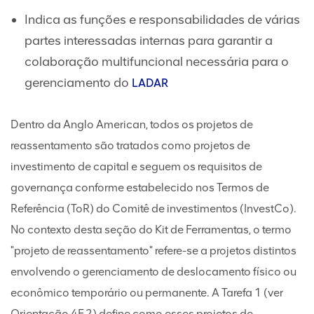
Indica as funções e responsabilidades de várias
partes interessadas internas para garantir a
colaboração multifuncional necessária para o
gerenciamento do
LADAR
Dentro da Anglo American, todos os projetos de
reassentamento são tratados como projetos de
investimento de capital e seguem os requisitos de
governança conforme estabelecido nos Termos de
Referência (ToR) do Comitê de investimentos (InvestCo).
No contexto desta seção do Kit de Ferramentas, o termo
"projeto de reassentamento" refere-se a projetos distintos
envolvendo o gerenciamento de deslocamento físico ou
econômico temporário ou permanente. A Tarefa 1 (ver
Orientação 4F.2) define como esses projetos de