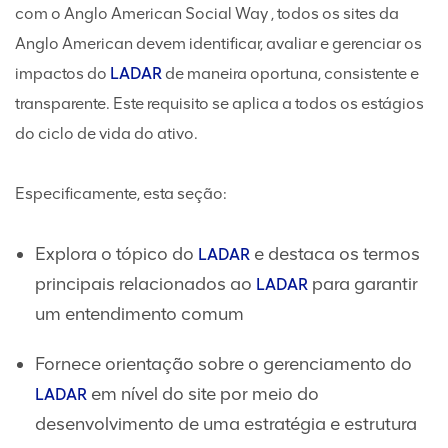
com o Anglo American Social Way , todos os sites da
Anglo American devem identificar, avaliar e gerenciar os
impactos do
LADAR
de maneira oportuna, consistente e
transparente. Este requisito se aplica a todos os estágios
do ciclo de vida do ativo.
Especificamente, esta seção:
Explora o tópico do
e destaca os termos
LADAR
principais relacionados ao
para garantir
LADAR
um entendimento comum
Fornece orientação sobre o gerenciamento do
em nível do site por meio do
LADAR
desenvolvimento de uma estratégia e estrutura