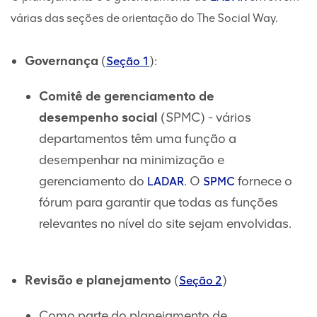
várias das seções de orientação do The Social Way.
Governança
(
):
Seção 1
Comitê de gerenciamento de
desempenho social
(SPMC) - vários
departamentos têm uma função a
desempenhar na minimização e
gerenciamento do
. O
fornece o
LADAR
SPMC
fórum para garantir que todas as funções
relevantes no nível do site sejam envolvidas.
Revisão e planejamento
(
)
Seção 2
Como parte do planejamento de