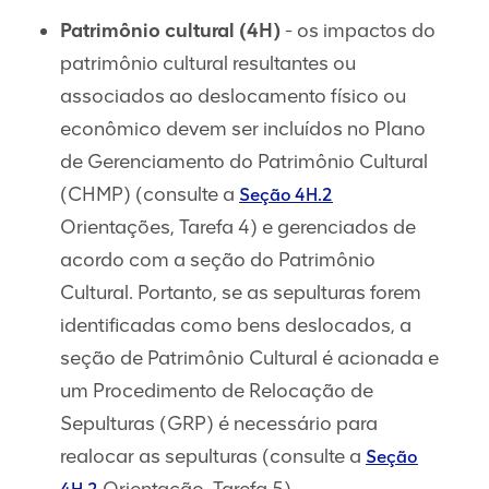
Patrimônio cultural (4H)
- os impactos do
patrimônio cultural resultantes ou
associados ao deslocamento físico ou
econômico devem ser incluídos no Plano
de Gerenciamento do Patrimônio Cultural
(CHMP) (consulte a
Seção 4H.2
Orientações, Tarefa 4) e gerenciados de
acordo com a seção do Patrimônio
Cultural. Portanto, se as sepulturas forem
identificadas como bens deslocados, a
seção de Patrimônio Cultural é acionada e
um Procedimento de Relocação de
Sepulturas (GRP) é necessário para
realocar as sepulturas (consulte a
Seção