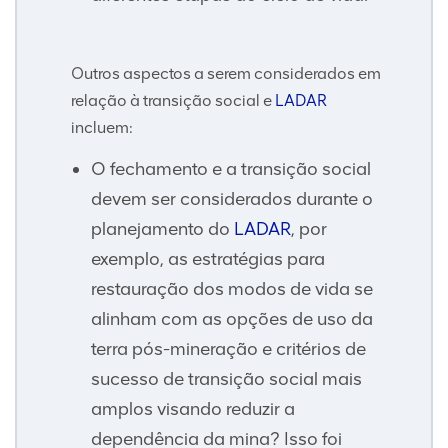
Outros aspectos a serem considerados em
relação à transição social e
LADAR
incluem:
O fechamento e a transição social
devem ser considerados durante o
planejamento do
LADAR
, por
exemplo, as estratégias para
restauração dos modos de vida se
alinham com as opções de uso da
terra pós-mineração e critérios de
sucesso de transição social mais
amplos visando reduzir a
dependência da mina? Isso foi