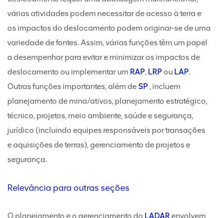
várias atividades podem necessitar de acesso à terra e
os impactos do deslocamento podem originar-se de uma
variedade de fontes. Assim, várias funções têm um papel
a desempenhar para evitar e minimizar os impactos de
deslocamento ou implementar um
RAP
,
LRP
ou
LAP
.
Outras funções importantes, além de
SP
, incluem
planejamento de mina/ativos, planejamento estratégico,
técnico, projetos, meio ambiente, saúde e segurança,
jurídico (incluindo equipes responsáveis por transações
e aquisições de terras), gerenciamento de projetos e
segurança.
Relevância para outras seções
O planejamento e o gerenciamento do
LADAR
envolvem