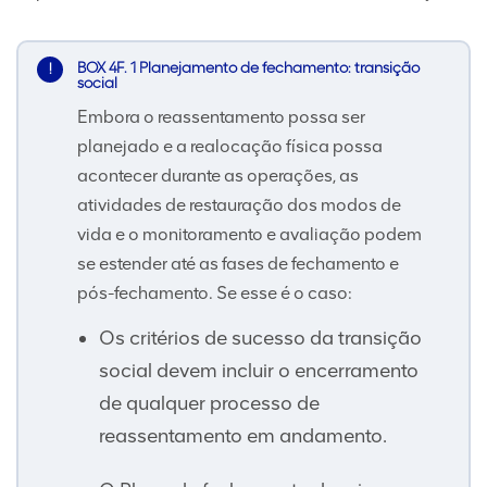
BOX 4F. 1 Planejamento de fechamento: transição
social
Embora o reassentamento possa ser
planejado e a realocação física possa
acontecer durante as operações, as
atividades de restauração dos modos de
vida e o monitoramento e avaliação podem
se estender até as fases de fechamento e
pós-fechamento. Se esse é o caso:
Os critérios de sucesso da transição
social devem incluir o encerramento
de qualquer processo de
reassentamento em andamento.