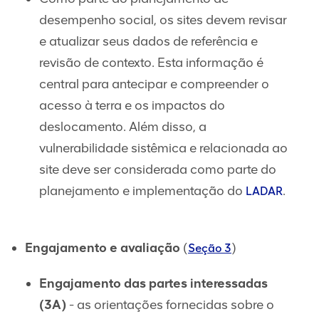
desempenho social, os sites devem revisar
e atualizar seus dados de referência e
revisão de contexto. Esta informação é
central para antecipar e compreender o
acesso à terra e os impactos do
deslocamento. Além disso, a
vulnerabilidade sistêmica e relacionada ao
site deve ser considerada como parte do
planejamento e implementação do
.
LADAR
Engajamento e avaliação
(
)
Seção 3
Engajamento das partes interessadas
(3A)
- as orientações fornecidas sobre o