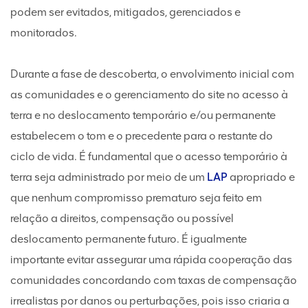
podem ser evitados, mitigados, gerenciados e
monitorados.
Durante a fase de descoberta, o envolvimento inicial com
as comunidades e o gerenciamento do site no acesso à
terra e no deslocamento temporário e/ou permanente
estabelecem o tom e o precedente para o restante do
ciclo de vida. É fundamental que o acesso temporário à
terra seja administrado por meio de um
LAP
apropriado e
que nenhum compromisso prematuro seja feito em
relação a direitos, compensação ou possível
deslocamento permanente futuro. É igualmente
importante evitar assegurar uma rápida cooperação das
comunidades concordando com taxas de compensação
irrealistas por danos ou perturbações, pois isso criaria a