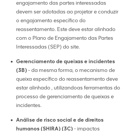
engajamento das partes interessadas
devem ser adotadas ao projetar e conduzir
o engajamento específico do
reassentamento. Este deve estar alinhado
com o Plano de Engajamento das Partes
Interessadas (SEP) do site.
Gerenciamento de queixas e incidentes
(3B)
- da mesma forma, o mecanismo de
queixa específico do reassentamento deve
estar alinhado , utilizandoas ferramentas do
processo de gerenciamento de queixas e
incidentes.
Análise de risco social e de direitos
humanos (SHIRA) (3C)
- impactos