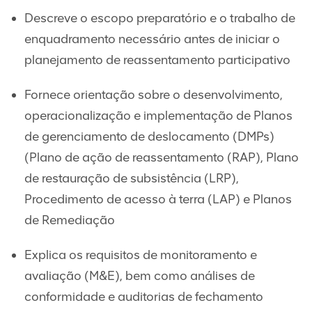
Descreve o escopo preparatório e o trabalho de
enquadramento necessário antes de iniciar o
planejamento de reassentamento participativo
Fornece orientação sobre o desenvolvimento,
operacionalização e implementação de Planos
de gerenciamento de deslocamento (DMPs)
(Plano de ação de reassentamento (RAP), Plano
de restauração de subsistência (LRP),
Procedimento de acesso à terra (LAP) e Planos
de Remediação
Explica os requisitos de monitoramento e
avaliação (M&E), bem como análises de
conformidade e auditorias de fechamento