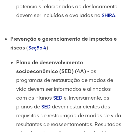
potenciais relacionados ao deslocamento
devem ser incluídos e avaliados no
.
SHIRA
Prevenção e gerenciamento de impactos e
riscos
(
)
Seção 4
Plano de desenvolvimento
socioeconômico (SED) (4A)
- os
programas de restauração de modos de
vida devem ser informados e alinhados
com os Planos
e, inversamente, os
SED
planos de
devem estar cientes dos
SED
requisitos de restauração de modos de vida
resultantes de reassentamentos. Resultados