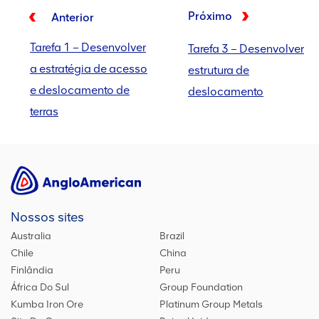
Próximo
Anterior
Tarefa 1 – Desenvolver
Tarefa 3 – Desenvolver
a estratégia de acesso
estrutura de
e deslocamento de
deslocamento
terras
Nossos sites
Australia
Brazil
Chile
China
Finlândia
Peru
África Do Sul
Group Foundation
Kumba Iron Ore
Platinum Group Metals