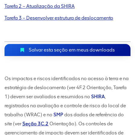
Tarefa 2 – Atualização da SHIRA
Tarefa 3 – Desenvolver estrutura de deslocamento
Salvar esta seção em meus downloads
Os impactos e riscos identificados no acesso à terra e na
estratégia de deslocamento (ver 4F.2 Orientação, Tarefa
1) devem ser avaliados e resumidos no
SHIRA
,
registrados na avaliação e controle de risco do local de
trabalho (WRAC) e no
SMP
dos dados de referência do
site (ver
Seção 3C.2
Orientação). Os controles de
gerenciamento de impacto devem ser identificados de