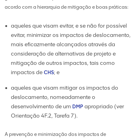
acordo com a hierarquia de mitigação e boas práticas:
aqueles que visam evitar, e se não for possível
evitar, minimizar os impactos de deslocamento,
mais eficazmente alcançados através da
consideração de alternativas de projeto e
mitigação de outros impactos, tais como
impactos de
; e
CHS
aqueles que visam mitigar os impactos do
deslocamento, nomeadamente o
desenvolvimento de um
apropriado (ver
DMP
Orientação 4F.2, Tarefa 7).
A prevenção e minimização dos impactos de