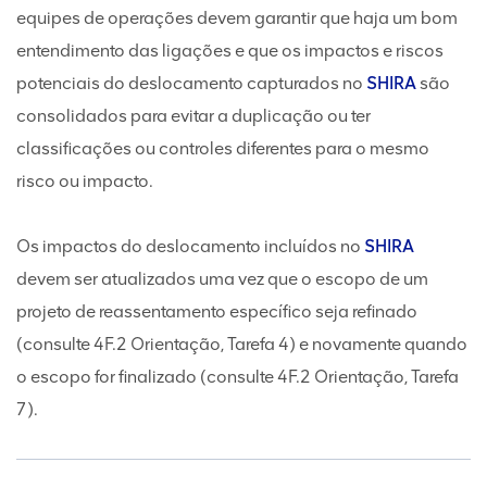
equipes de operações devem garantir que haja um bom
entendimento das ligações e que os impactos e riscos
potenciais do deslocamento capturados no
SHIRA
são
consolidados para evitar a duplicação ou ter
classificações ou controles diferentes para o mesmo
risco ou impacto.
Os impactos do deslocamento incluídos no
SHIRA
devem ser atualizados uma vez que o escopo de um
projeto de reassentamento específico seja refinado
(consulte 4F.2 Orientação, Tarefa 4) e novamente quando
o escopo for finalizado (consulte 4F.2 Orientação, Tarefa
7).