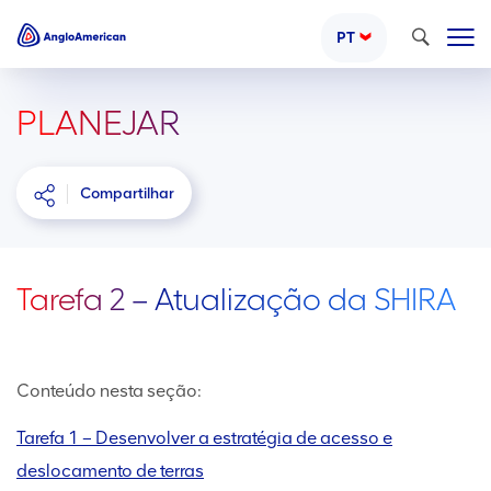
Pesquisar
PT
PLANEJAR
Compartilhar
Tarefa 2 – Atualização da SHIRA
Conteúdo nesta seção:
Tarefa 1 – Desenvolver a estratégia de acesso e
deslocamento de terras