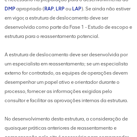
DMP
apropriado (
RAP
,
LRP
ou
LAP
). Se ainda não estiver
em vigor, a estrutura de deslocamento deve ser
desenvolvida como parte da Fase 1 - Estudo de escopo e
estrutura para o reassentamento potencial.
A estrutura de deslocamento deve ser desenvolvida por
um especialista em reassentamento; se um especialista
externo for contratado, as equipes de operações devem
desempenhar um papel ativo e orientador durante o
processo, fornecer as informações exigidas pelo
consultor e facilitar as aprovações internas da estrutura.
No desenvolvimento desta estrutura, a consideração de
quaisquer práticas anteriores de reassentamento e