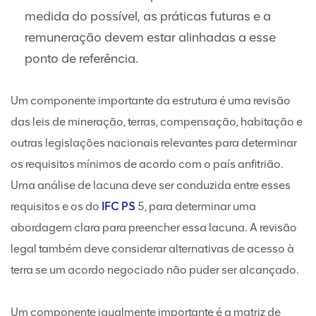
medida do possível, as práticas futuras e a
remuneração devem estar alinhadas a esse
ponto de referência.
Um componente importante da estrutura é uma revisão
das leis de mineração, terras, compensação, habitação e
outras legislações nacionais relevantes para determinar
os requisitos mínimos de acordo com o país anfitrião.
Uma análise de lacuna deve ser conduzida entre esses
requisitos e os do
IFC
PS
5, para determinar uma
abordagem clara para preencher essa lacuna. A revisão
legal também deve considerar alternativas de acesso à
terra se um acordo negociado não puder ser alcançado.
Um componente igualmente importante é a matriz de