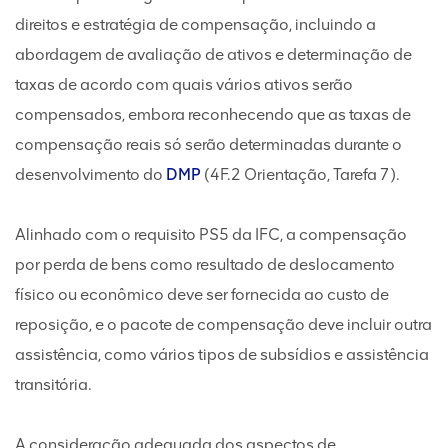
direitos e estratégia de compensação, incluindo a
abordagem de avaliação de ativos e determinação de
taxas de acordo com quais vários ativos serão
compensados, embora reconhecendo que as taxas de
compensação reais só serão determinadas durante o
desenvolvimento do
DMP
(4F.2 Orientação, Tarefa 7).
Alinhado com o requisito PS5 da IFC, a compensação
por perda de bens como resultado de deslocamento
físico ou econômico deve ser fornecida ao custo de
reposição, e o pacote de compensação deve incluir outra
assistência, como vários tipos de subsídios e assistência
transitória.
A consideração adequada dos aspectos de