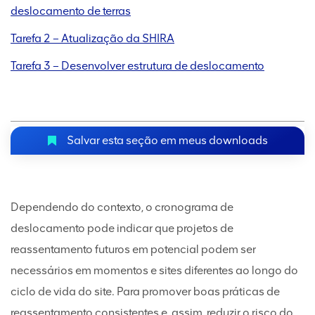
deslocamento de terras
Tarefa 2 – Atualização da SHIRA
Tarefa 3 – Desenvolver estrutura de deslocamento
Salvar esta seção em meus downloads
Dependendo do contexto, o cronograma de
deslocamento pode indicar que projetos de
reassentamento futuros em potencial podem ser
necessários em momentos e sites diferentes ao longo do
ciclo de vida do site. Para promover boas práticas de
reassentamento consistentes e, assim, reduzir o risco do