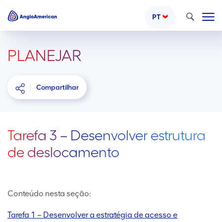
Pesquisar
PT
PLANEJAR
Compartilhar
Tarefa 3 – Desenvolver estrutura
de deslocamento
Conteúdo nesta seção:
Tarefa 1 – Desenvolver a estratégia de acesso e