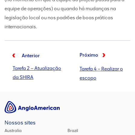
equipe de operações) ou quando há mudanças na
legislação local ou nos padrões de boas práticas
internacionais.
Próximo
Anterior
Tarefa 2 – Atualização
Tarefa 4 – Realizar o
da SHIRA
escopo
Nossos sites
Australia
Brazil