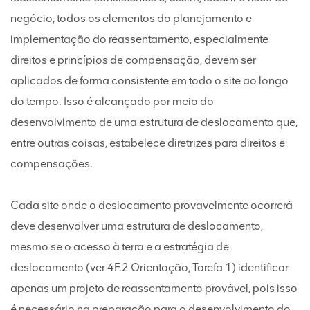
negócio, todos os elementos do planejamento e
implementação do reassentamento, especialmente
direitos e princípios de compensação, devem ser
aplicados de forma consistente em todo o site ao longo
do tempo. Isso é alcançado por meio do
desenvolvimento de uma estrutura de deslocamento que,
entre outras coisas, estabelece diretrizes para direitos e
compensações.
Cada site onde o deslocamento provavelmente ocorrerá
deve desenvolver uma estrutura de deslocamento,
mesmo se o acesso à terra e a estratégia de
deslocamento (ver 4F.2 Orientação, Tarefa 1) identificar
apenas um projeto de reassentamento provável, pois isso
é necessário na preparação para o desenvolvimento do