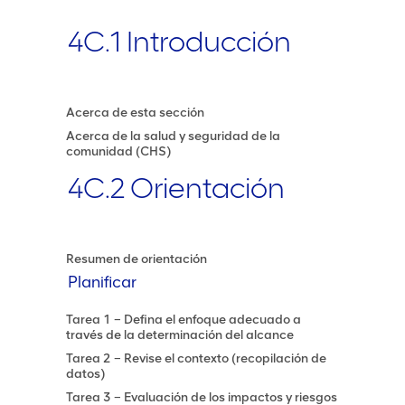
4C.1 Introducción
Acerca de esta sección
Acerca de la salud y seguridad de la
comunidad (CHS)
4C.2 Orientación
Resumen de orientación
Planificar
Tarea 1 – Defina el enfoque adecuado a
través de la determinación del alcance
Tarea 2 – Revise el contexto (recopilación de
datos)
Tarea 3 – Evaluación de los impactos y riesgos