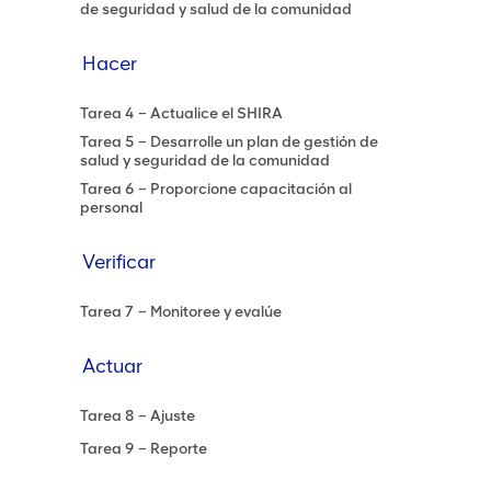
de seguridad y salud de la comunidad
Hacer
Tarea 4 – Actualice el SHIRA
Tarea 5 – Desarrolle un plan de gestión de
salud y seguridad de la comunidad
Tarea 6 – Proporcione capacitación al
personal
Verificar
Tarea 7 – Monitoree y evalúe
Actuar
Tarea 8 – Ajuste
Tarea 9 – Reporte