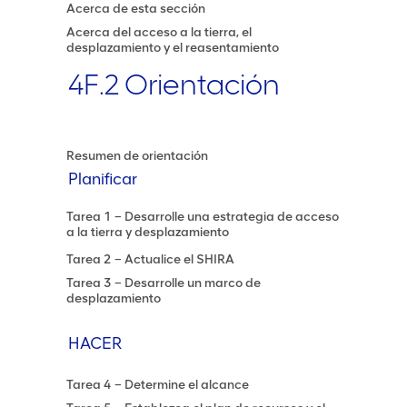
Acerca de esta sección
Acerca del acceso a la tierra, el
desplazamiento y el reasentamiento
4F.2 Orientación
Resumen de orientación
Planificar
Tarea 1 – Desarrolle una estrategia de acceso
a la tierra y desplazamiento
Tarea 2 – Actualice el SHIRA
Tarea 3 – Desarrolle un marco de
desplazamiento
HACER
Tarea 4 – Determine el alcance