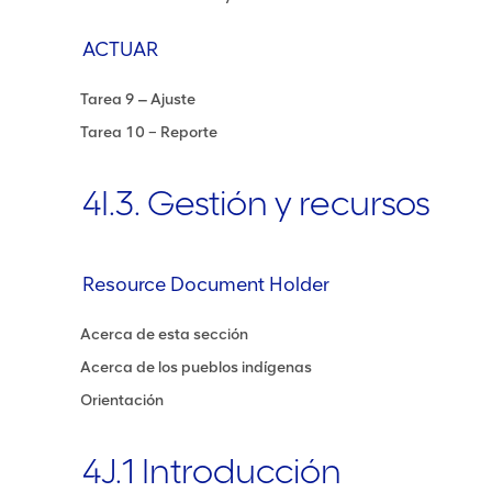
ACTUAR
Tarea 9 ‒ Ajuste
Tarea 10 – Reporte
4I.3. Gestión y recursos
Resource Document Holder
Acerca de esta sección
Acerca de los pueblos indígenas
Orientación
4J.1 Introducción