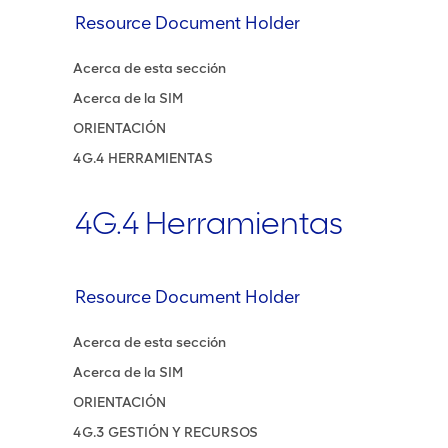
Resource Document Holder
Acerca de esta sección
Acerca de la SIM
ORIENTACIÓN
4G.4 HERRAMIENTAS
4G.4 Herramientas
Resource Document Holder
Acerca de esta sección
Acerca de la SIM
ORIENTACIÓN
4G.3 GESTIÓN Y RECURSOS