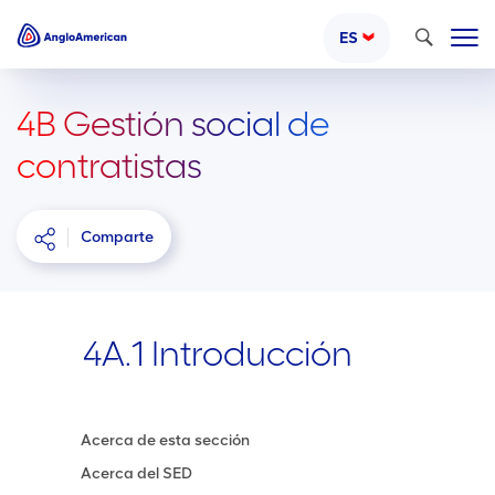
Buscar
ES
4B Gestión social de
contratistas
Comparte
4A.1 Introducción
Acerca de esta sección
Acerca del SED