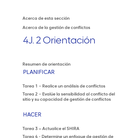
Acerca de esta sección
Acerca de la gestión de conflictos
4J. 2 Orientación
Resumen de orientación
PLANIFICAR
Tarea 1 – Realice un análisis de conflictos
Tarea 2 – Evalúe la sensibilidad al conflicto del
sitio y su capacidad de gestión de conflictos
HACER
Tarea 3 ‒ Actualice el SHIRA
Tarea 4 - Determine un enfoque de gestión de