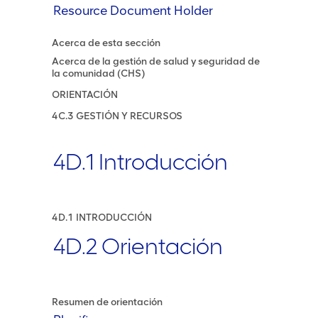
Resource Document Holder
Acerca de esta sección
Acerca de la gestión de salud y seguridad de
la comunidad (CHS)
ORIENTACIÓN
4C.3 GESTIÓN Y RECURSOS
4D.1 Introducción
4D.1 INTRODUCCIÓN
4D.2 Orientación
Resumen de orientación