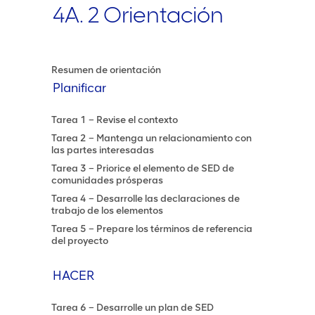
4A. 2 Orientación
Resumen de orientación
Planificar
Tarea 1 – Revise el contexto
Tarea 2 – Mantenga un relacionamiento con
las partes interesadas
Tarea 3 – Priorice el elemento de SED de
comunidades prósperas
Tarea 4 – Desarrolle las declaraciones de
trabajo de los elementos
Tarea 5 – Prepare los términos de referencia
del proyecto
HACER
Tarea 6 – Desarrolle un plan de SED