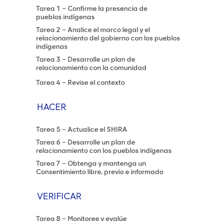
Tarea 1 – Confirme la presencia de
pueblos indígenas
Tarea 2 – Analice el marco legal y el
relacionamiento del gobierno con los pueblos
indígenas
Tarea 3 – Desarrolle un plan de
relacionamiento con la comunidad
Tarea 4 – Revise el contexto
HACER
Tarea 5 – Actualice el SHIRA
Tarea 6 – Desarrolle un plan de
relacionamiento con los pueblos indígenas
Tarea 7 – Obtenga y mantenga un
Consentimiento libre, previo e informado
VERIFICAR
Tarea 8 – Monitoree y evalúe