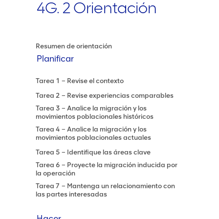
4G. 2 Orientación
Resumen de orientación
Planificar
Tarea 1 – Revise el contexto
Tarea 2 – Revise experiencias comparables
Tarea 3 – Analice la migración y los
movimientos poblacionales históricos
Tarea 4 – Analice la migración y los
movimientos poblacionales actuales
Tarea 5 – Identifique las áreas clave
Tarea 6 – Proyecte la migración inducida por
la operación
Tarea 7 – Mantenga un relacionamiento con
las partes interesadas
Hacer