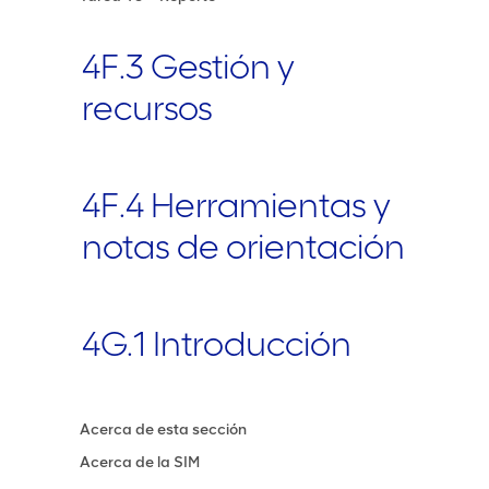
4F.3 Gestión y
recursos
4F.4 Herramientas y
notas de orientación
4G.1 Introducción
Acerca de esta sección
Acerca de la SIM