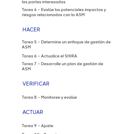
las partes interesadas
Tarea 4 – Evalúe los potenciales impactos y
riesgos relacionados con la ASM
HACER
Tarea 5 – Determine un enfoque de gestión de
ASM
Tarea 6 – Actualice el SHIRA
Tarea 7 – Desarrolle un plan de gestión de
ASM
VERIFICAR
Tarea 8 – Monitoree y evalúe
ACTUAR
Tarea 9 – Ajuste