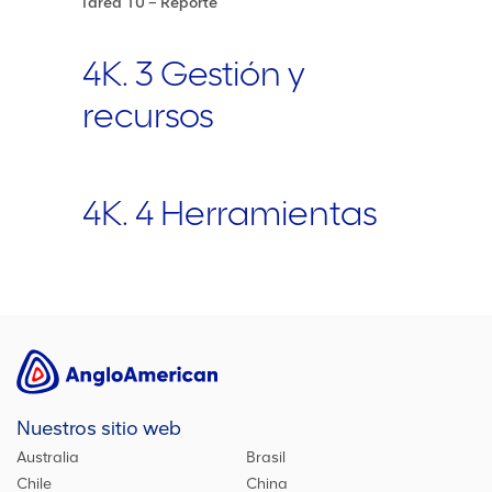
Tarea 10 – Reporte
4K. 3 Gestión y
recursos
4K. 4 Herramientas
Nuestros sitio web
Australia
Brasil
Chile
China