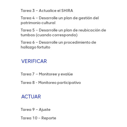
Tarea 3 – Actualice el SHIRA
Tarea 4 – Desarrolle un plan de gestión del
patrimonio cultural
Tarea 5 – Desarrolle un plan de reubicación de
tumbas (cuando corresponda)
Tarea 6 – Desarrolle un procedimiento de
hallazgo fortuito
VERIFICAR
Tarea 7 – Monitoree y evalúe
Tarea 8 - Monitoreo participativo
ACTUAR
Tarea 9 – Ajuste
Tarea 10 – Reporte