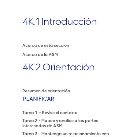
4K.1 Introducción
Acerca de esta sección
Acerca de la ASM
4K.2 Orientación
Resumen de orientación
PLANIFICAR
Tarea 1 – Revise el contexto
Tarea 2 - Mapee y analice a las partes
interesadas de ASM
Tarea 3 - Mantenga un relacionamiento con