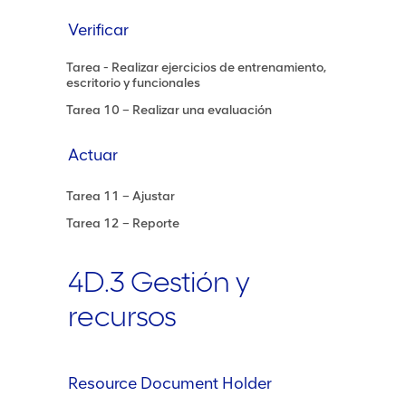
Verificar
Tarea - Realizar ejercicios de entrenamiento,
escritorio y funcionales
Tarea 10 – Realizar una evaluación
Actuar
Tarea 11 – Ajustar
Tarea 12 – Reporte
4D.3 Gestión y
recursos
Resource Document Holder