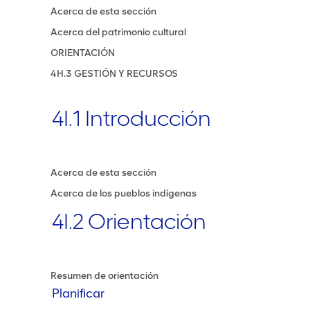
Acerca de esta sección
Acerca del patrimonio cultural
ORIENTACIÓN
4H.3 GESTIÓN Y RECURSOS
4I.1 Introducción
Acerca de esta sección
Acerca de los pueblos indígenas
4I.2 Orientación
Resumen de orientación
Planificar