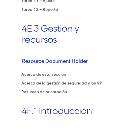
Tarea 11 – Ajuste
Tarea 12 – Reporte
4E.3 Gestión y
recursos
Resource Document Holder
Acerca de esta sección
Acerca de la gestión de seguridad y los VP
Resumen de orientación
4F.1 Introducción