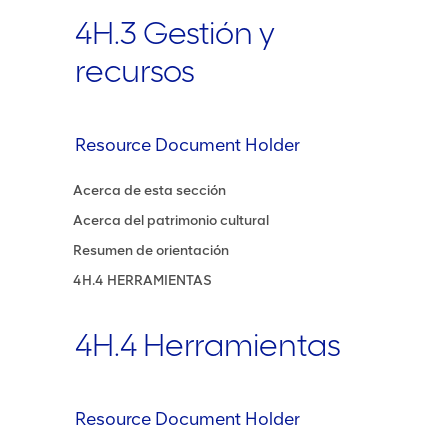
4H.3 Gestión y
recursos
Resource Document Holder
Acerca de esta sección
Acerca del patrimonio cultural
Resumen de orientación
4H.4 HERRAMIENTAS
4H.4 Herramientas
Resource Document Holder