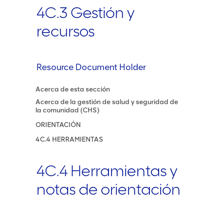
4C.3 Gestión y
recursos
Resource Document Holder
Acerca de esta sección
Acerca de la gestión de salud y seguridad de
la comunidad (CHS)
ORIENTACIÓN
4C.4 HERRAMIENTAS
4C.4 Herramientas y
notas de orientación