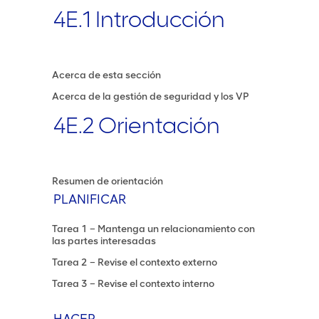
4E.1 Introducción
Acerca de esta sección
Acerca de la gestión de seguridad y los VP
4E.2 Orientación
Resumen de orientación
PLANIFICAR
Tarea 1 – Mantenga un relacionamiento con
las partes interesadas
Tarea 2 – Revise el contexto externo
Tarea 3 – Revise el contexto interno