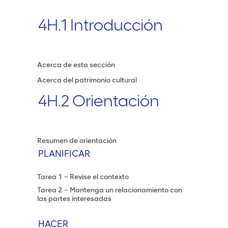
4H.1 Introducción
Acerca de esta sección
Acerca del patrimonio cultural
4H.2 Orientación
Resumen de orientación
PLANIFICAR
Tarea 1 – Revise el contexto
Tarea 2 – Mantenga un relacionamiento con
las partes interesadas
HACER