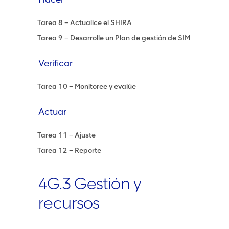
Tarea 8 – Actualice el SHIRA
Tarea 9 – Desarrolle un Plan de gestión de SIM
Verificar
Tarea 10 – Monitoree y evalúe
Actuar
Tarea 11 – Ajuste
Tarea 12 – Reporte
4G.3 Gestión y
recursos