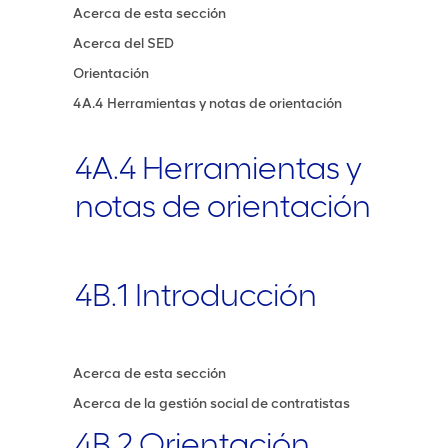
Acerca de esta sección
Acerca del SED
Orientación
4A.4 Herramientas y notas de orientación
4A.4 Herramientas y
notas de orientación
4B.1 Introducción
Acerca de esta sección
Acerca de la gestión social de contratistas
4B.2 Orientación