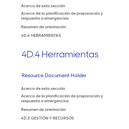
Acerca de esta sección
Acerca de la planificación de preparación y
respuesta a emergencias
Resumen de orientación
4D.4 HERRAMIENTAS
4D.4 Herramientas
Resource Document Holder
Acerca de esta sección
Acerca de la planificación de preparación y
respuesta a emergencias
Resumen de orientación
4D.3 GESTIÓN Y RECURSOS