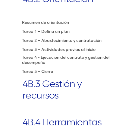
Resumen de orientación
Tarea 1 – Defina un plan
Tarea 2 – Abastecimiento y contratación
Tarea 3 – Actividades previas al inicio
Tarea 4 - Ejecución del contrato y gestión del
desempeño
Tarea 5 – Cierre
4B.3 Gestión y
recursos
4B.4 Herramientas