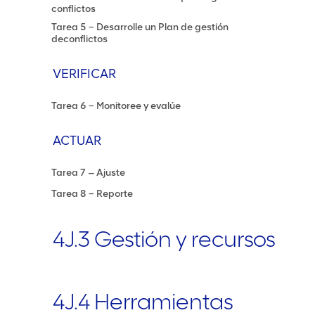
conflictos
Tarea 5 – Desarrolle un Plan de gestión
deconflictos
VERIFICAR
Tarea 6 – Monitoree y evalúe
ACTUAR
Tarea 7 ‒ Ajuste
Tarea 8 – Reporte
4J.3 Gestión y recursos
4J.4 Herramientas