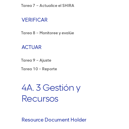
Tarea 7 – Actualice el SHIRA
VERIFICAR
Tarea 8 – Monitoree y evalúe
ACTUAR
Tarea 9 – Ajuste
Tarea 10 – Reporte
4A. 3 Gestión y
Recursos
Resource Document Holder