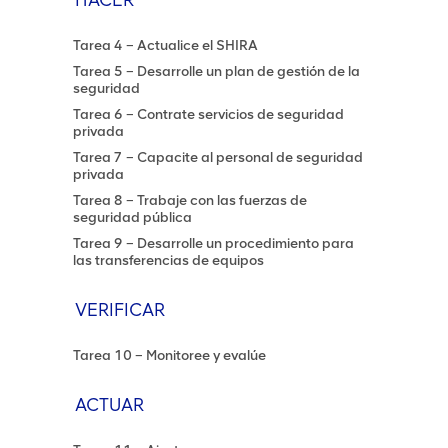
HACER
Tarea 4 – Actualice el SHIRA
Tarea 5 – Desarrolle un plan de gestión de la
seguridad
Tarea 6 – Contrate servicios de seguridad
privada
Tarea 7 – Capacite al personal de seguridad
privada
Tarea 8 – Trabaje con las fuerzas de
seguridad pública
Tarea 9 – Desarrolle un procedimiento para
las transferencias de equipos
VERIFICAR
Tarea 10 – Monitoree y evalúe
ACTUAR