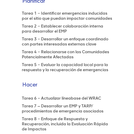
Planificar
Tarea 1 – Identificar emergencias inducidas
por el sitio que puedan impactar comunidades
Tarea 2 – Establecer colaboración interna
para desarrollar el EMP
Tarea 3 – Desarrollar un enfoque coordinado
con partes interesadas externas clave
Tarea 4 – Relacionarse con las Comunidades
Potencialmente Afectadas
Tarea 5 – Evaluar la capacidad local para la
respuesta y la recuperación de emergencias
Hacer
Tarea 6 – Actualizar líneabase del WRAC
Tarea 7 ‒ Desarrollar un EMP y TARP/
procedimientos de emergencia asociados
Tarea 8 – Enfoque de Respuesta y
Recuperación, incluida la Evaluación Rápida
de Impactos