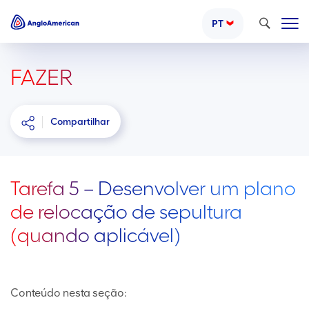
Pesquisar
PT
FAZER
Compartilhar
Tarefa 5 – Desenvolver um plano
de relocação de sepultura
(quando aplicável)
Conteúdo nesta seção: