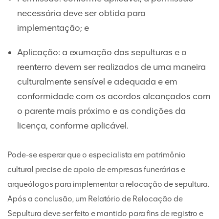
necessária deve ser obtida para
implementação; e
Aplicação: a exumação das sepulturas e o
reenterro devem ser realizados de uma maneira
culturalmente sensível e adequada e em
conformidade com os acordos alcançados com
o parente mais próximo e as condições da
licença, conforme aplicável.
Pode-se esperar que o especialista em patrimônio
cultural precise de apoio de empresas funerárias e
arqueólogos para implementar a relocação de sepultura.
Após a conclusão, um Relatório de Relocação de
Sepultura deve ser feito e mantido para fins de registro e