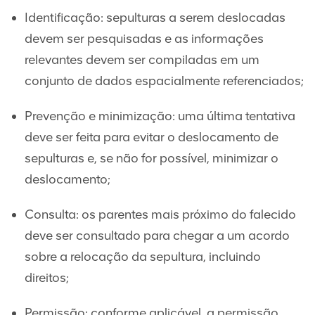
Identificação: sepulturas a serem deslocadas
devem ser pesquisadas e as informações
relevantes devem ser compiladas em um
conjunto de dados espacialmente referenciados;
Prevenção e minimização: uma última tentativa
deve ser feita para evitar o deslocamento de
sepulturas e, se não for possível, minimizar o
deslocamento;
Consulta: os parentes mais próximo do falecido
deve ser consultado para chegar a um acordo
sobre a relocação da sepultura, incluindo
direitos;
Permissão: conforme aplicável, a permissão