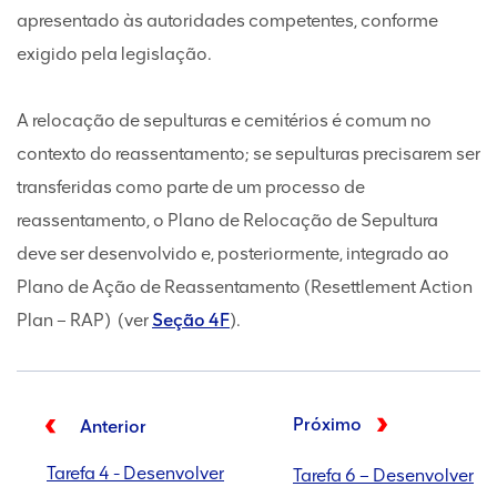
apresentado às autoridades competentes, conforme
exigido pela legislação.
A relocação de sepulturas e cemitérios é comum no
contexto do reassentamento; se sepulturas precisarem ser
transferidas como parte de um processo de
reassentamento, o Plano de Relocação de Sepultura
deve ser desenvolvido e, posteriormente, integrado ao
Plano de Ação de Reassentamento (Resettlement Action
Plan – RAP) (ver
Seção 4F
).
Próximo
Anterior
Tarefa 4 - Desenvolver
Tarefa 6 – Desenvolver