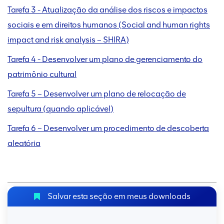
Tarefa 3 - Atualização da análise dos riscos e impactos
sociais e em direitos humanos (Social and human rights
impact and risk analysis – SHIRA)
Tarefa 4 - Desenvolver um plano de gerenciamento do
patrimônio cultural
Tarefa 5 – Desenvolver um plano de relocação de
sepultura (quando aplicável)
Tarefa 6 – Desenvolver um procedimento de descoberta
aleatória
Salvar esta seção em meus downloads