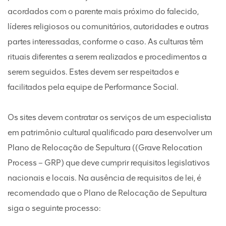
acordados com o parente mais próximo do falecido,
líderes religiosos ou comunitários, autoridades e outras
partes interessadas, conforme o caso. As culturas têm
rituais diferentes a serem realizados e procedimentos a
serem seguidos. Estes devem ser respeitados e
facilitados pela equipe de Performance Social.
Os sites devem contratar os serviços de um especialista
em patrimônio cultural qualificado para desenvolver um
Plano de Relocação de Sepultura ((Grave Relocation
Process – GRP) que deve cumprir requisitos legislativos
nacionais e locais. Na ausência de requisitos de lei, é
recomendado que o Plano de Relocação de Sepultura
siga o seguinte processo: