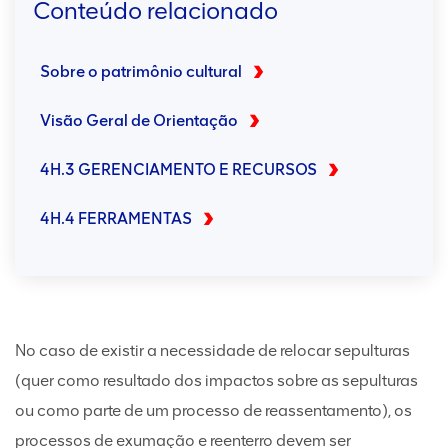
Conteúdo relacionado
Sobre o patrimônio cultural
Visão Geral de Orientação
4H.3 GERENCIAMENTO E RECURSOS
4H.4 FERRAMENTAS
No caso de existir a necessidade de relocar sepulturas
(quer como resultado dos impactos sobre as sepulturas
ou como parte de um processo de reassentamento), os
processos de exumação e reenterro devem ser