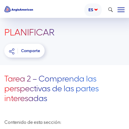
Buscar
ES
PLANIFICAR
Comparte
Tarea 2 – Comprenda las
perspectivas de las partes
interesadas
Contenido de esta sección: