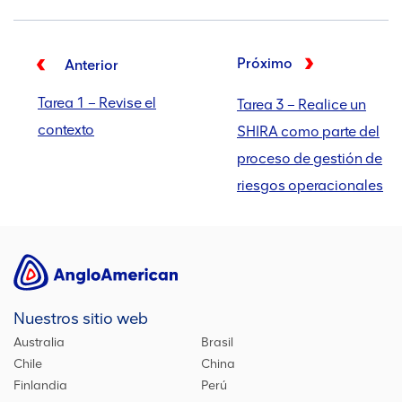
Próximo
Anterior
Tarea 1 – Revise el
Tarea 3 – Realice un
contexto
SHIRA como parte del
proceso de gestión de
riesgos operacionales
Nuestros sitio web
Australia
Brasil
Chile
China
Finlandia
Perú