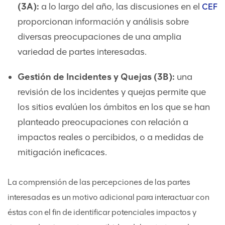
(3A):
a lo largo del año, las discusiones en el
CEF
proporcionan información y análisis sobre
diversas preocupaciones de una amplia
variedad de partes interesadas.
Gestión de Incidentes y Quejas (3B):
una
revisión de los incidentes y quejas permite que
los sitios evalúen los ámbitos en los que se han
planteado preocupaciones con relación a
impactos reales o percibidos, o a medidas de
mitigación ineficaces.
La comprensión de las percepciones de las partes
interesadas es un motivo adicional para interactuar con
éstas con el fin de identificar potenciales impactos y