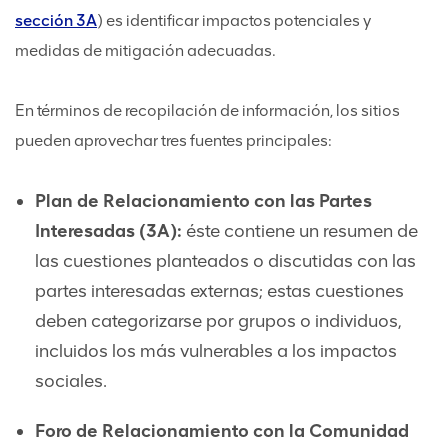
sección 3A
) es identificar impactos potenciales y
medidas de mitigación adecuadas.
En términos de recopilación de información, los sitios
pueden aprovechar tres fuentes principales:
Plan de Relacionamiento con las Partes
Interesadas (3A):
éste contiene un resumen de
las cuestiones planteados o discutidas con las
partes interesadas externas; estas cuestiones
deben categorizarse por grupos o individuos,
incluidos los más vulnerables a los impactos
sociales.
Foro de Relacionamiento con la Comunidad