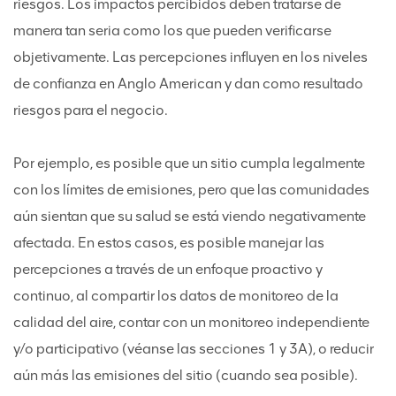
riesgos. Los impactos percibidos deben tratarse de
manera tan seria como los que pueden verificarse
objetivamente. Las percepciones influyen en los niveles
de confianza en Anglo American y dan como resultado
riesgos para el negocio.
Por ejemplo, es posible que un sitio cumpla legalmente
con los límites de emisiones, pero que las comunidades
aún sientan que su salud se está viendo negativamente
afectada. En estos casos, es posible manejar las
percepciones a través de un enfoque proactivo y
continuo, al compartir los datos de monitoreo de la
calidad del aire, contar con un monitoreo independiente
y/o participativo (véanse las secciones 1 y 3A), o reducir
aún más las emisiones del sitio (cuando sea posible).