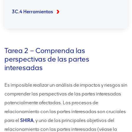
3C.4 Herramientas
Tarea 2 – Comprenda las
perspectivas de las partes
interesadas
Es imposible realizar un análisis de impactos y riesgos sin
comprender las perspectivas de las partes interesadas
potencialmente afectadas. Los procesos de
relacionamiento con las partes interesadas son cruciales
para el
SHIRA
, y uno de los principales objetivos del
relacionamiento con las partes interesadas (véase la