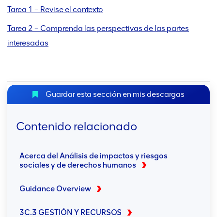
Tarea 1 – Revise el contexto
Tarea 2 – Comprenda las perspectivas de las partes
interesadas
Guardar esta sección en mis descargas
Contenido relacionado
Acerca del Análisis de impactos y riesgos
sociales y de derechos humanos
Guidance Overview
3C.3 GESTIÓN Y RECURSOS