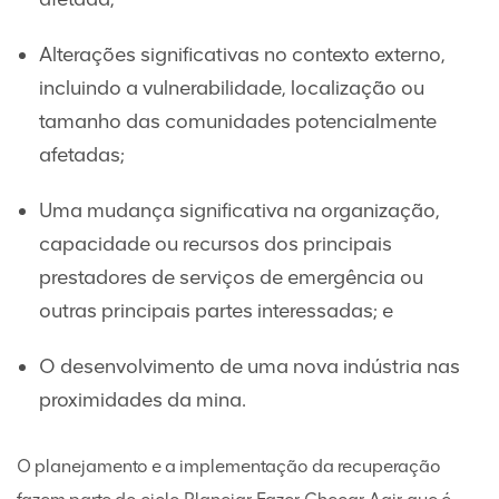
Alterações significativas no contexto externo,
incluindo a vulnerabilidade, localização ou
tamanho das comunidades potencialmente
afetadas;
Uma mudança significativa na organização,
capacidade ou recursos dos principais
prestadores de serviços de emergência ou
outras principais partes interessadas; e
O desenvolvimento de uma nova indústria nas
proximidades da mina.
O planejamento e a implementação da recuperação