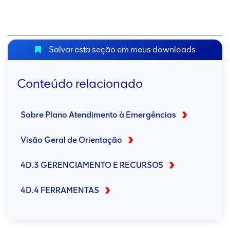
Salvar esta seção em meus downloads
Conteúdo relacionado
Sobre Plano Atendimento à Emergências
Visão Geral de Orientação
4D.3 GERENCIAMENTO E RECURSOS
4D.4 FERRAMENTAS