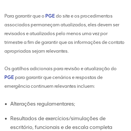
Para garantir que o
PGE
do site e os procedimentos
associados permaneçam atualizados, eles devem ser
revisados e atualizados pelo menos uma vez por
trimestre a fim de garantir que as informações de contato
apropriadas sejam relevantes.
Os gatilhos adicionais para revisão e atualização do
PGE
para garantir que cenários e respostas de
emergência continuem relevantes incluem:
Alterações regulamentares;
Resultados de exercícios/simulações de
escritório, funcionais e de escala completa