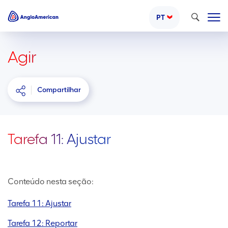
Pesquisar
PT
Agir
Compartilhar
Tarefa 11: Ajustar
Conteúdo nesta seção:
Tarefa 11: Ajustar
Tarefa 12: Reportar