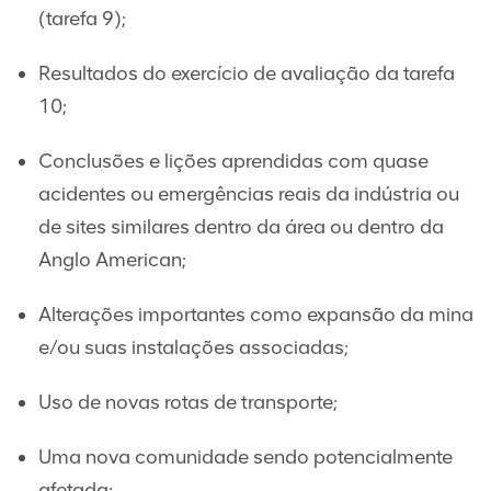
(tarefa 9);
Resultados do exercício de avaliação da tarefa
10;
Conclusões e lições aprendidas com quase
acidentes ou emergências reais da indústria ou
de sites similares dentro da área ou dentro da
Anglo American;
Alterações importantes como expansão da mina
e/ou suas instalações associadas;
Uso de novas rotas de transporte;
Uma nova comunidade sendo potencialmente
afetada;