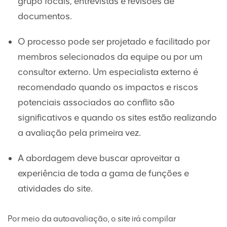
grupo focais, entrevistas e revisões de
documentos.
O processo pode ser projetado e facilitado por
membros selecionados da equipe ou por um
consultor externo. Um especialista externo é
recomendado quando os impactos e riscos
potenciais associados ao conflito são
significativos e quando os sites estão realizando
a avaliação pela primeira vez.
A abordagem deve buscar aproveitar a
experiência de toda a gama de funções e
atividades do site.
Por meio da autoavaliação, o site irá compilar