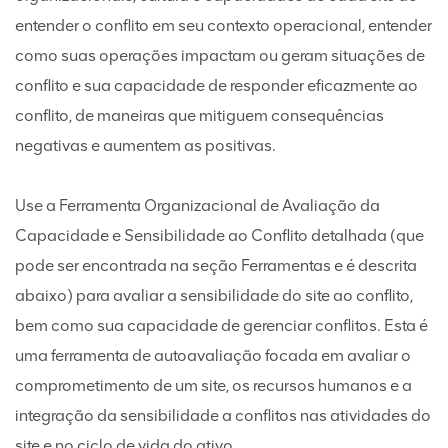
entender o conflito em seu contexto operacional, entender
como suas operações impactam ou geram situações de
conflito e sua capacidade de responder eficazmente ao
conflito, de maneiras que mitiguem consequências
negativas e aumentem as positivas.
Use a Ferramenta Organizacional de Avaliação da
Capacidade e Sensibilidade ao Conflito detalhada (que
pode ser encontrada na seção Ferramentas e é descrita
abaixo) para avaliar a sensibilidade do site ao conflito,
bem como sua capacidade de gerenciar conflitos. Esta é
uma ferramenta de autoavaliação focada em avaliar o
comprometimento de um site, os recursos humanos e a
integração da sensibilidade a conflitos nas atividades do
site e no ciclo de vida do ativo.