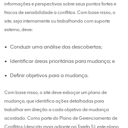
informações e perspectivas sobre seus pontos fortes e
fracos de sensibilidade a conflitos. Com base nisso, o
site, seja internamente ou trabalhando com suporte
externo, deve:
Conduzir uma análise das descobertas;
Identificar áreas prioritárias para mudança; e
Definir objetivos para a mudança.
Com base nisso, o site deve esboçar um plano de
mudança, que identifica ações detalhadas para
trabalhar em direção a cada objetivo de mudança
acordado. Como parte do Plano de Gerenciamento de
Conflitos (descrito mais adiante na Tarefa 5), este plano