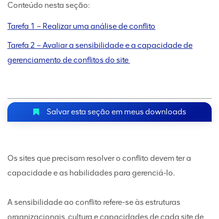
Conteúdo nesta seção:
Tarefa 1 – Realizar uma análise de conflito
Tarefa 2 – Avaliar a sensibilidade e a capacidade de
gerenciamento de conflitos do site
Salvar esta seção em meus downloads
Os sites que precisam resolver o conflito devem ter a
capacidade e as habilidades para gerenciá-lo.
A sensibilidade ao conflito refere-se às estruturas
organizacionais, cultura e capacidades de cada site de