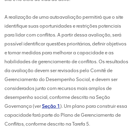
A realização de uma autoavaliação permitirá que o site
identifique suas oportunidades e restrições potenciais
para lidar com conflitos. A partir dessa avaliação, será
possível identificar questões prioritárias, definir objetivos
e tomar medidas para melhorar a capacidade e as
habilidades de gerenciamento de conflitos. Os resultados
da avaliação devem ser revisados pelo Comitê de
Gerenciamento do Desempenho Social, e devem ser
considerados junto com recursos mais amplos de
desempenho social, conforme descrito na Seção
Governança (ver
Seção 1
). Um plano para construir essa
capacidade fará parte do Plano de Gerenciamento de
Conflitos, conforme descrito na Tarefa 5.