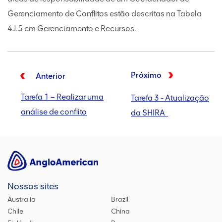
Gerenciamento de Conflitos estão descritas na Tabela
4J.5 em Gerenciamento e Recursos.
Próximo
Anterior
Tarefa 1 – Realizar uma
Tarefa 3 - Atualização
análise de conflito
da SHIRA
Nossos sites
Australia
Brazil
Chile
China