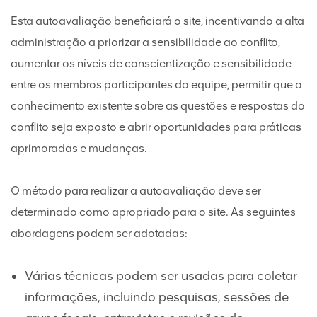
Esta autoavaliação beneficiará o site, incentivando a alta
administração a priorizar a sensibilidade ao conflito,
aumentar os níveis de conscientização e sensibilidade
entre os membros participantes da equipe, permitir que o
conhecimento existente sobre as questões e respostas do
conflito seja exposto e abrir oportunidades para práticas
aprimoradas e mudanças.
O método para realizar a autoavaliação deve ser
determinado como apropriado para o site. As seguintes
abordagens podem ser adotadas:
Várias técnicas podem ser usadas para coletar
informações, incluindo pesquisas, sessões de