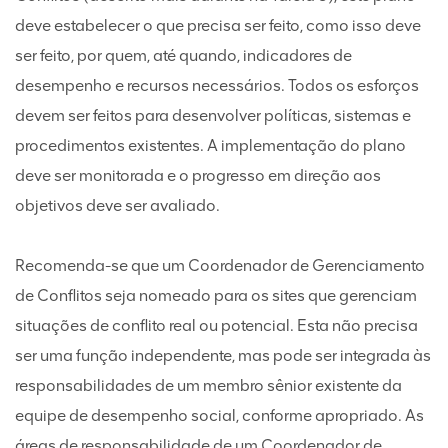
deve estabelecer o que precisa ser feito, como isso deve
ser feito, por quem, até quando, indicadores de
desempenho e recursos necessários. Todos os esforços
devem ser feitos para desenvolver políticas, sistemas e
procedimentos existentes. A implementação do plano
deve ser monitorada e o progresso em direção aos
objetivos deve ser avaliado.
Recomenda-se que um Coordenador de Gerenciamento
de Conflitos seja nomeado para os sites que gerenciam
situações de conflito real ou potencial. Esta não precisa
ser uma função independente, mas pode ser integrada às
responsabilidades de um membro sênior existente da
equipe de desempenho social, conforme apropriado. As
áreas de responsabilidade de um Coordenador de