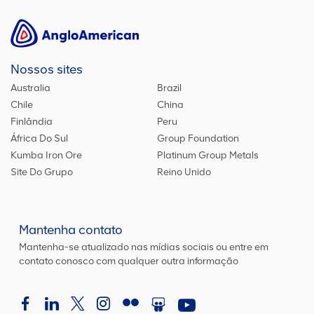
Nossos sites
Australia
Brazil
Chile
China
Finlândia
Peru
África Do Sul
Group Foundation
Kumba Iron Ore
Platinum Group Metals
Site Do Grupo
Reino Unido
Mantenha contato
Mantenha-se atualizado nas mídias sociais ou entre em
contato conosco com qualquer outra informação