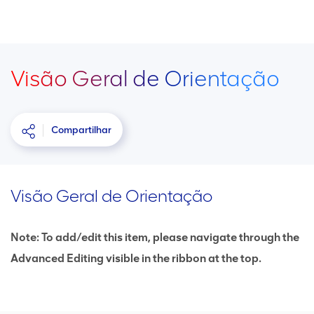
Visão Geral de Orientação
Compartilhar
Visão Geral de Orientação
Note: To add/edit this item, please navigate through the
Advanced Editing visible in the ribbon at the top.