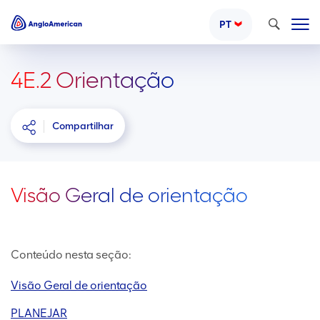
Pesquisar
PT
4E.2 Orientação
Compartilhar
Visão Geral de orientação
Conteúdo nesta seção:
Visão Geral de orientação
PLANEJAR