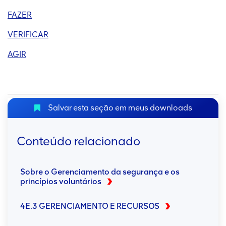
FAZER
VERIFICAR
AGIR
Salvar esta seção em meus downloads
Conteúdo relacionado
Sobre o Gerenciamento da segurança e os
princípios voluntários
4E.3 GERENCIAMENTO E RECURSOS