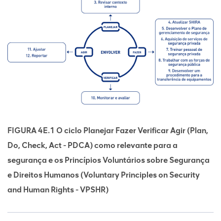
FIGURA 4E.1 O ciclo Planejar Fazer Verificar Agir (Plan,
Do, Check, Act - PDCA) como relevante para a
segurança e os Princípios Voluntários sobre Segurança
e Direitos Humanos (Voluntary Principles on Security
and Human Rights - VPSHR)