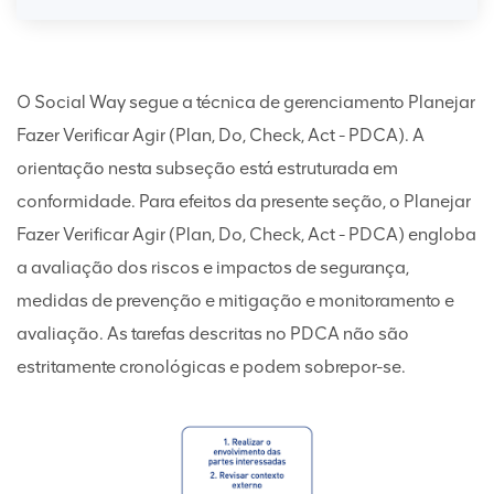
O Social Way segue a técnica de gerenciamento Planejar
Fazer Verificar Agir (Plan, Do, Check, Act - PDCA). A
orientação nesta subseção está estruturada em
conformidade. Para efeitos da presente seção, o Planejar
Fazer Verificar Agir (Plan, Do, Check, Act - PDCA) engloba
a avaliação dos riscos e impactos de segurança,
medidas de prevenção e mitigação e monitoramento e
avaliação. As tarefas descritas no PDCA não são
estritamente cronológicas e podem sobrepor-se.