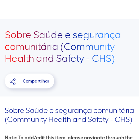
Sobre Saúde e segurança
comunitária (Community
Health and Safety - CHS)
Compartilhar
Sobre Saúde e segurança comunitária
(Community Health and Safety - CHS)
Note: To add/edit this item, please navigate through the