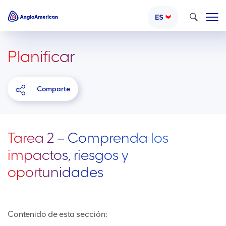
Buscar
ES
Planificar
Comparte
Tarea 2 – Comprenda los
impactos, riesgos y
oportunidades
Contenido de esta sección: