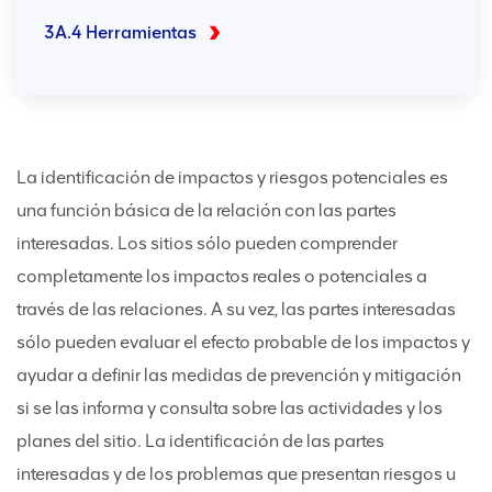
3A.4 Herramientas
La identificación de impactos y riesgos potenciales es
una función básica de la relación con las partes
interesadas. Los sitios sólo pueden comprender
completamente los impactos reales o potenciales a
través de las relaciones. A su vez, las partes interesadas
sólo pueden evaluar el efecto probable de los impactos y
ayudar a definir las medidas de prevención y mitigación
si se las informa y consulta sobre las actividades y los
planes del sitio. La identificación de las partes
interesadas y de los problemas que presentan riesgos u