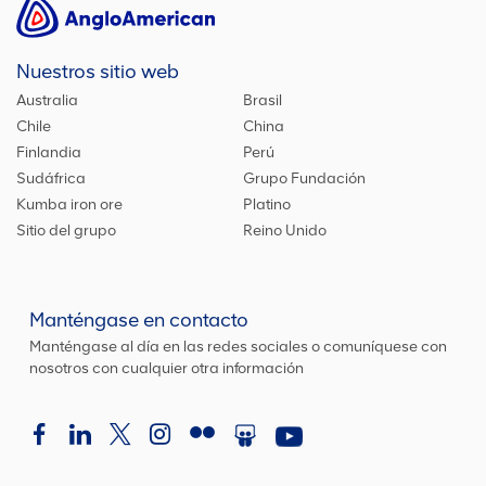
Nuestros sitio web
Australia
Brasil
Chile
China
Finlandia
Perú
Sudáfrica
Grupo Fundación
Kumba iron ore
Platino
Sitio del grupo
Reino Unido
Manténgase en contacto
Manténgase al día en las redes sociales o comuníquese con
nosotros con cualquier otra información