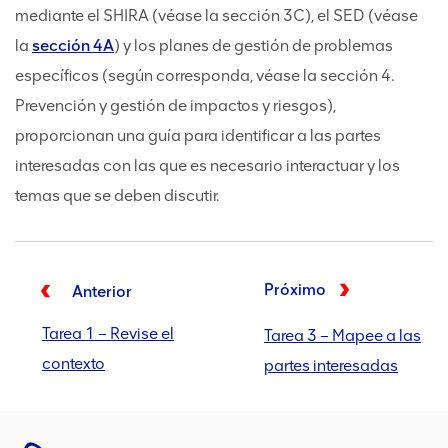
mediante el SHIRA (véase la sección 3C), el SED (véase
la
sección 4A
) y los planes de gestión de problemas
específicos (según corresponda, véase la sección 4.
Prevención y gestión de impactos y riesgos),
proporcionan una guía para identificar a las partes
interesadas con las que es necesario interactuar y los
temas que se deben discutir.
Próximo
Anterior
Tarea 1 – Revise el
Tarea 3 – Mapee a las
contexto
partes interesadas