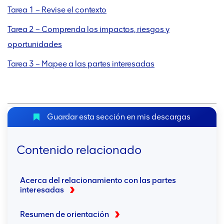
Tarea 1 – Revise el contexto
Tarea 2 – Comprenda los impactos, riesgos y
oportunidades
Tarea 3 – Mapee a las partes interesadas
Guardar esta sección en mis descargas
Contenido relacionado
Acerca del relacionamiento con las partes
interesadas
Resumen de orientación