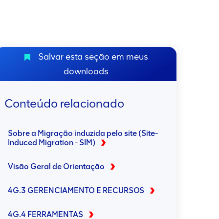
Salvar esta seção em meus
downloads
Conteúdo relacionado
Sobre a Migração induzida pelo site (Site-
Induced Migration - SIM)
Visão Geral de Orientação
4G.3 GERENCIAMENTO E RECURSOS
4G.4 FERRAMENTAS