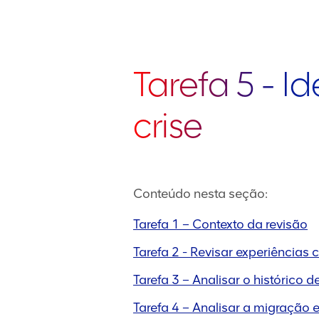
Tarefa 5 - I
crise
Conteúdo nesta seção:
Tarefa 1 – Contexto da revisão
Tarefa 2 - Revisar experiências
Tarefa 3 – Analisar o históric
Tarefa 4 – Analisar a migração