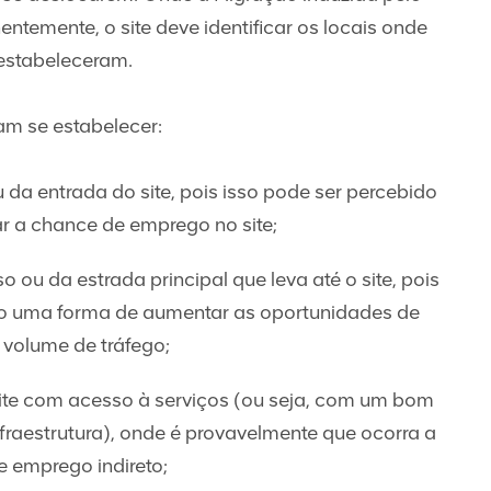
entemente, o site deve identificar os locais onde
 estabeleceram.
am se estabelecer:
 da entrada do site, pois isso pode ser percebido
 a chance de emprego no site;
 ou da estrada principal que leva até o site, pois
o uma forma de aumentar as oportunidades de
volume de tráfego;
ite com acesso à serviços (ou seja, com um bom
infraestrutura), onde é provavelmente que ocorra a
 emprego indireto;