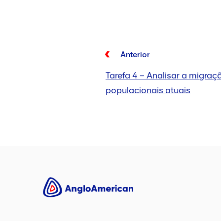
Anterior
Tarefa 4 – Analisar a migra
populacionais atuais