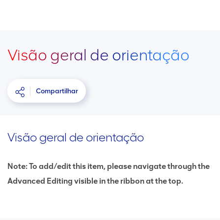
Visão geral de orientação
Compartilhar
Visão geral de orientação
Note: To add/edit this item, please navigate through the
Advanced Editing visible in the ribbon at the top.