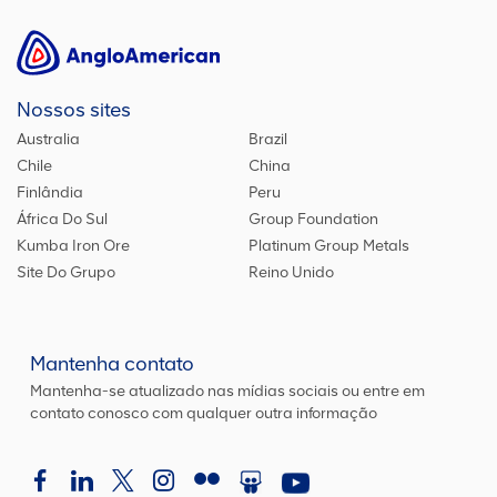
Nossos sites
Australia
Brazil
Chile
China
Finlândia
Peru
África Do Sul
Group Foundation
Kumba Iron Ore
Platinum Group Metals
Site Do Grupo
Reino Unido
Mantenha contato
Mantenha-se atualizado nas mídias sociais ou entre em
contato conosco com qualquer outra informação