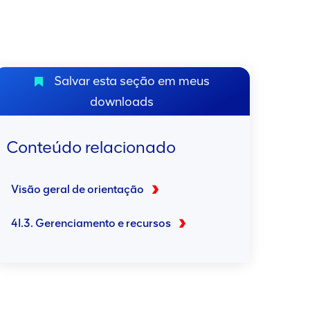
Salvar esta seção em meus
downloads
Conteúdo relacionado
Visão geral de orientação
4I.3. Gerenciamento e recursos