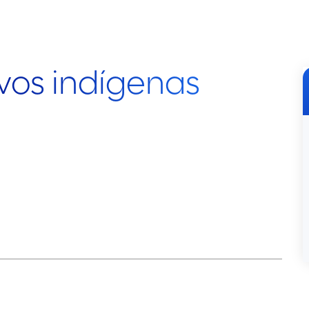
vos indígenas