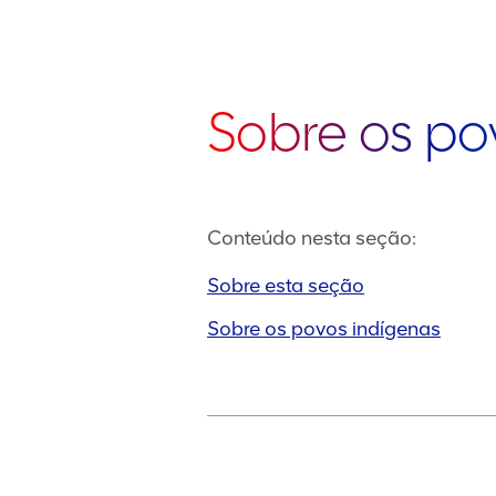
Sobre os po
Conteúdo nesta seção:
Sobre esta seção
Sobre os povos indígenas