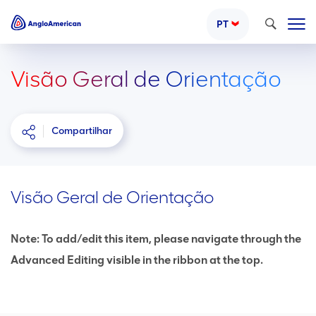
Pesquisar
PT
Visão Geral de Orientação
Compartilhar
Visão Geral de Orientação
Note: To add/edit this item, please navigate through the
Advanced Editing visible in the ribbon at the top.