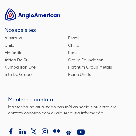
Nossos sites
Australia
Brazil
Chile
China
Finlândia
Peru
África Do Sul
Group Foundation
Kumba Iron Ore
Platinum Group Metals
Site Do Grupo
Reino Unido
Mantenha contato
Mantenha-se atualizado nas mídias sociais ou entre em
contato conosco com qualquer outra informação