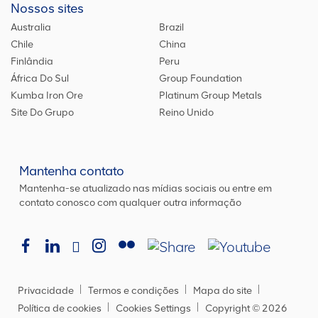
Nossos sites
Australia
Brazil
Chile
China
Finlândia
Peru
África Do Sul
Group Foundation
Kumba Iron Ore
Platinum Group Metals
Site Do Grupo
Reino Unido
Mantenha contato
Mantenha-se atualizado nas mídias sociais ou entre em
contato conosco com qualquer outra informação
Privacidade
Termos e condições
Mapa do site
Política de cookies
Cookies Settings
Copyright ©
2026